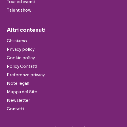
Tour ed eventi
Talent show
Altri contenuti
Chi siamo
Privacy policy
Cookie policy
Policy Contatti
Preferenze privacy
Note legali
Mappa del Sito
Newsletter
Contatti