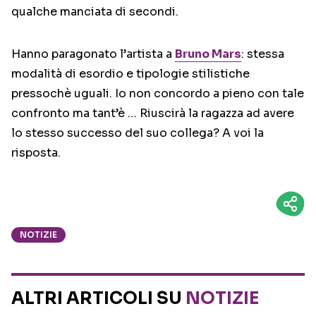
qualche manciata di secondi.
Hanno paragonato l’artista a
Bruno Mars
: stessa
modalità di esordio e tipologie stilistiche
pressochè uguali. Io non concordo a pieno con tale
confronto ma tant’è … Riuscirà la ragazza ad avere
lo stesso successo del suo collega? A voi la
risposta.
NOTIZIE
ALTRI ARTICOLI SU
NOTIZIE