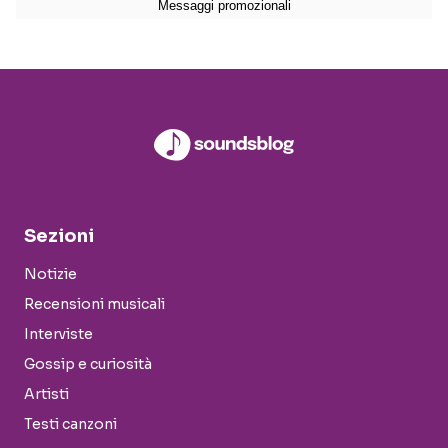
Sezioni
Notizie
Recensioni musicali
Interviste
Gossip e curiosità
Artisti
Testi canzoni