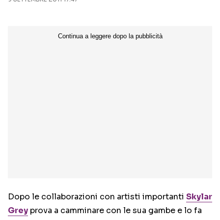
Seguici sui social
Dopo le collaborazioni con artisti importanti
Skylar
Grey
prova a camminare con le sua gambe e lo fa