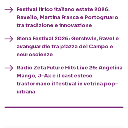
Festival lirico italiano estate 2026:
Ravello, Martina Franca e Portogruaro
tra tradizione e innovazione
Siena Festival 2026: Gershwin, Ravel e
avanguardie tra piazza del Campo e
neuroscienze
Radio Zeta Future Hits Live 26: Angelina
Mango, J-Ax e il cast esteso
trasformano il festival in vetrina pop-
urbana