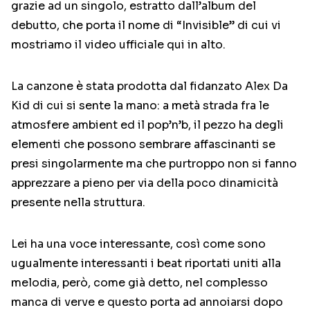
grazie ad un singolo, estratto dall’album del
debutto, che porta il nome di “Invisible” di cui vi
mostriamo il video ufficiale qui in alto.
La canzone è stata prodotta dal fidanzato Alex Da
Kid di cui si sente la mano: a metà strada fra le
atmosfere ambient ed il pop’n’b, il pezzo ha degli
elementi che possono sembrare affascinanti se
presi singolarmente ma che purtroppo non si fanno
apprezzare a pieno per via della poco dinamicità
presente nella struttura.
Lei ha una voce interessante, così come sono
ugualmente interessanti i beat riportati uniti alla
melodia, però, come già detto, nel complesso
manca di verve e questo porta ad annoiarsi dopo