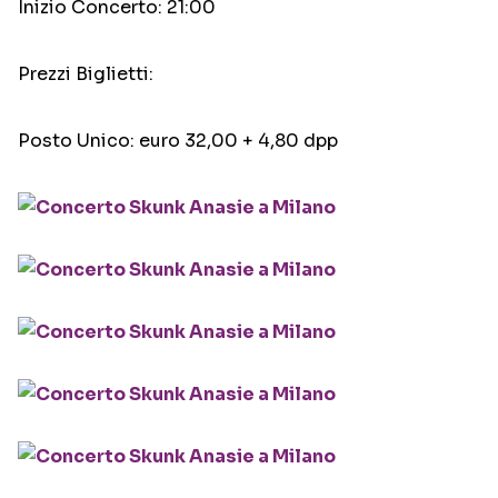
Inizio Concerto: 21:00
Prezzi Biglietti:
Posto Unico: euro 32,00 + 4,80 dpp