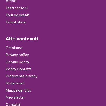
Artisti
Testi canzoni
Tour ed eventi
Talent show
Altri contenuti
Chi siamo
Privacy policy
Cookie policy
Policy Contatti
Preferenze privacy
Note legali
Mappa del Sito
Newsletter
Contatti