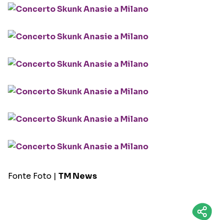
Fonte Foto |
TM News