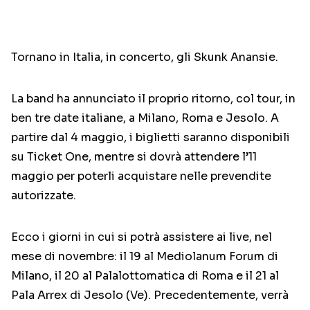
Tornano in Italia, in concerto, gli Skunk Anansie.
La band ha annunciato il proprio ritorno, col tour, in
ben tre date italiane, a Milano, Roma e Jesolo. A
partire dal 4 maggio, i biglietti saranno disponibili
su Ticket One, mentre si dovrà attendere l’11
maggio per poterli acquistare nelle prevendite
autorizzate.
Ecco i giorni in cui si potrà assistere ai live, nel
mese di novembre: il 19 al Mediolanum Forum di
Milano, il 20 al Palalottomatica di Roma e il 21 al
Pala Arrex di Jesolo (Ve). Precedentemente, verrà