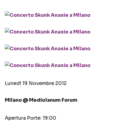
Lunedì 19 Novembre 2012
Milano @ Mediolanum Forum
Apertura Porte: 19:00