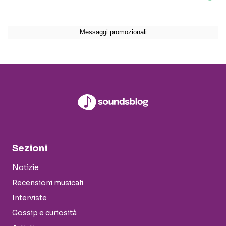
Sezioni
Notizie
Recensioni musicali
Interviste
Gossip e curiosità