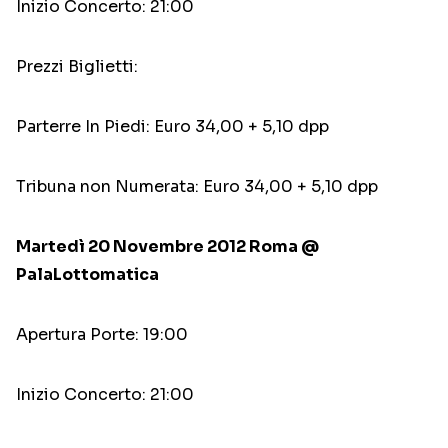
Inizio Concerto: 21:00
Prezzi Biglietti:
Parterre In Piedi: Euro 34,00 + 5,10 dpp
Tribuna non Numerata: Euro 34,00 + 5,10 dpp
Martedì 20 Novembre 2012 Roma @
PalaLottomatica
Apertura Porte: 19:00
Inizio Concerto: 21:00