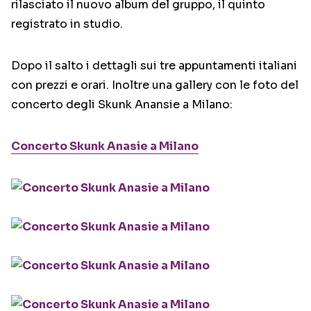
rilasciato il nuovo album del gruppo, il quinto
registrato in studio.
Dopo il salto i dettagli sui tre appuntamenti italiani
con prezzi e orari. Inoltre una gallery con le foto del
concerto degli Skunk Anansie a Milano:
Concerto Skunk Anasie a Milano