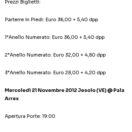
Prezzi Biglietti:
Parterre In Piedi: Euro 36,00 + 5,40 dpp
1°Anello Numerato: Euro 36,00 + 5,40 dpp
2°Anello Numerato: Euro 32,00 + 4,80 dpp
3°Anello Numerato: Euro 28,00 + 4,20 dpp
Mercoledì 21 Novembre 2012 Jesolo (VE) @ Pala
Arrex
Apertura Porte: 19:00