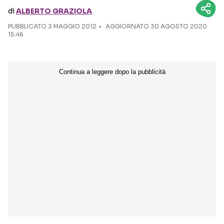
di
ALBERTO GRAZIOLA
Seguici sui social
PUBBLICATO
3 MAGGIO 2012
AGGIORNATO 30 AGOSTO 2020
15:46