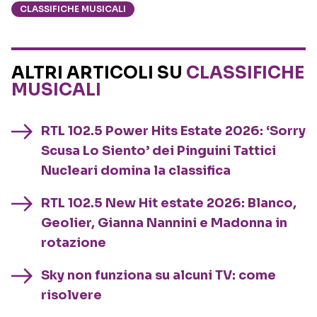
CLASSIFICHE MUSICALI
ALTRI ARTICOLI SU
CLASSIFICHE
MUSICALI
RTL 102.5 Power Hits Estate 2026: ‘Sorry
Scusa Lo Siento’ dei Pinguini Tattici
Nucleari domina la classifica
RTL 102.5 New Hit estate 2026: Blanco,
Geolier, Gianna Nannini e Madonna in
rotazione
Sky non funziona su alcuni TV: come
risolvere