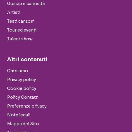
Gossip e curiosità
Artisti
Testi canzoni
Tour ed eventi
Talent show
Altri contenuti
Chi siamo
Privacy policy
Cookie policy
Policy Contatti
Preferenze privacy
Note legali
Mappa del Sito