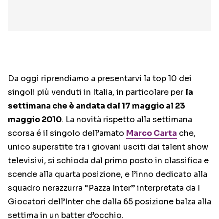
Da oggi riprendiamo a presentarvi la top 10 dei
singoli più venduti in Italia, in particolare per
la
settimana che è andata dal 17 maggio al 23
maggio 2010
. La novità rispetto alla settimana
scorsa é il singolo dell’amato
Marco Carta
che,
unico superstite tra i giovani usciti dai talent show
televisivi, si schioda dal primo posto in classifica e
scende alla quarta posizione, e l’inno dedicato alla
squadro nerazzurra “Pazza Inter” interpretata da I
Giocatori dell’Inter che dalla 65 posizione balza alla
settima in un batter d’occhio.