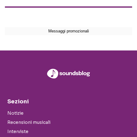
Sezioni
Notizie
Recensioni musicali
Interviste