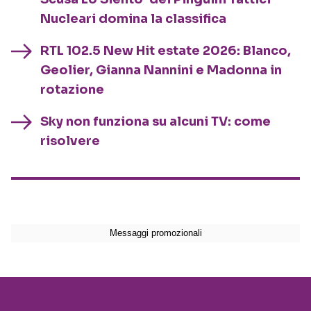
Nucleari domina la classifica
RTL 102.5 New Hit estate 2026: Blanco,
Geolier, Gianna Nannini e Madonna in
rotazione
Sky non funziona su alcuni TV: come
risolvere