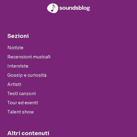
Sezioni
Notizie
Recensioni musicali
Interviste
Gossip e curiosità
Artisti
Testi canzoni
Tour ed eventi
Talent show
Altri contenuti