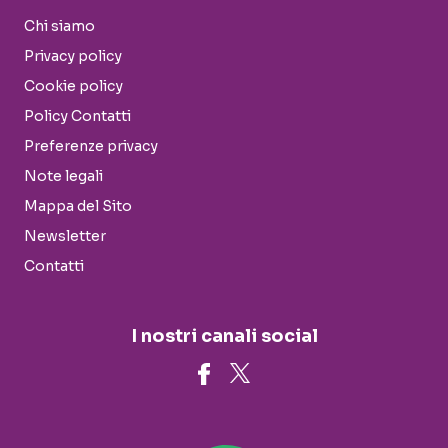
Chi siamo
Privacy policy
Cookie policy
Policy Contatti
Preferenze privacy
Note legali
Mappa del Sito
Newsletter
Contatti
I nostri canali social