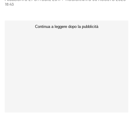
18:43
Seguici sui social