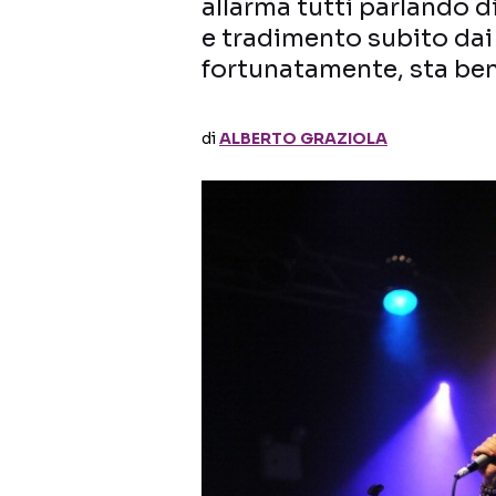
allarma tutti parlando d
e tradimento subito dai 
fortunatamente, sta ben
di
ALBERTO GRAZIOLA