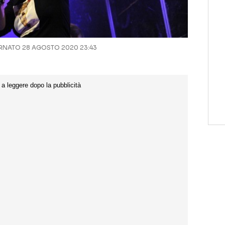
NATO 28 AGOSTO 2020 23:43