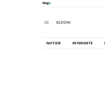
SEZIONI
NOTIZIE
INTERVISTE