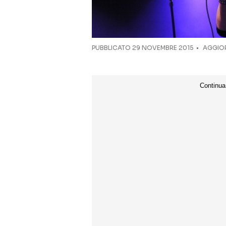
PUBBLICATO
29 NOVEMBRE 2015
AGGIOR