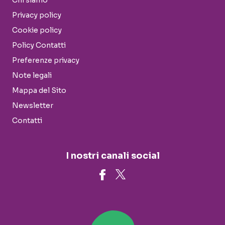
Chi siamo
Privacy policy
Cookie policy
Policy Contatti
Preferenze privacy
Note legali
Mappa del Sito
Newsletter
Contatti
I nostri canali social