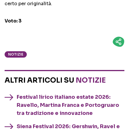
certo per originalità.
Voto: 3
NOTIZIE
ALTRI ARTICOLI SU
NOTIZIE
Festival lirico italiano estate 2026:
Ravello, Martina Franca e Portogruaro
tra tradizione e innovazione
Siena Festival 2026: Gershwin, Ravel e