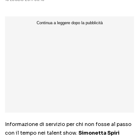
Seguici sui social
Informazione di servizio per chi non fosse al passo
con il tempo nei talent show.
Simonetta Spiri