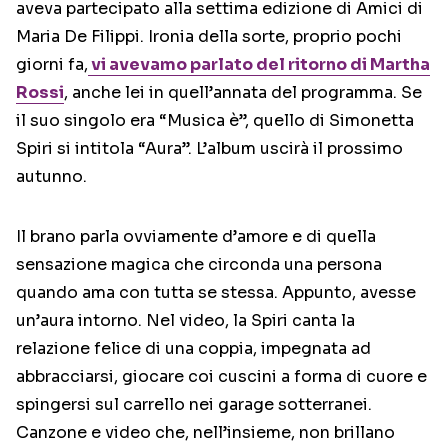
aveva partecipato alla settima edizione di Amici di
Maria De Filippi. Ironia della sorte, proprio pochi
giorni fa,
vi avevamo parlato del ritorno di Martha
Rossi
, anche lei in quell’annata del programma. Se
il suo singolo era “Musica è”, quello di Simonetta
Spiri si intitola “Aura”. L’album uscirà il prossimo
autunno.
Il brano parla ovviamente d’amore e di quella
sensazione magica che circonda una persona
quando ama con tutta se stessa. Appunto, avesse
un’aura intorno. Nel video, la Spiri canta la
relazione felice di una coppia, impegnata ad
abbracciarsi, giocare coi cuscini a forma di cuore e
spingersi sul carrello nei garage sotterranei.
Canzone e video che, nell’insieme, non brillano