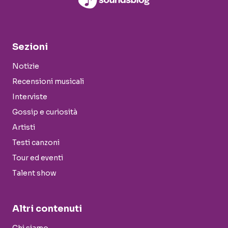
Sezioni
Notizie
Recensioni musicali
Interviste
Gossip e curiosità
Artisti
Testi canzoni
Tour ed eventi
Talent show
Altri contenuti