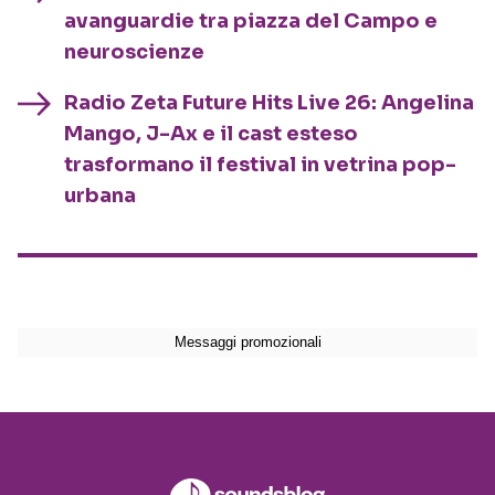
avanguardie tra piazza del Campo e
neuroscienze
Radio Zeta Future Hits Live 26: Angelina
Mango, J-Ax e il cast esteso
trasformano il festival in vetrina pop-
urbana