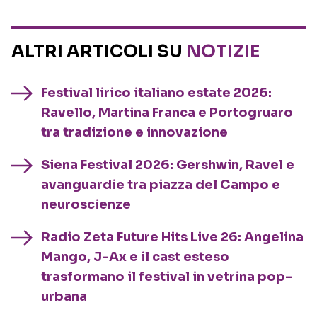
ALTRI ARTICOLI SU
NOTIZIE
Festival lirico italiano estate 2026:
Ravello, Martina Franca e Portogruaro
tra tradizione e innovazione
Siena Festival 2026: Gershwin, Ravel e
avanguardie tra piazza del Campo e
neuroscienze
Radio Zeta Future Hits Live 26: Angelina
Mango, J-Ax e il cast esteso
trasformano il festival in vetrina pop-
urbana