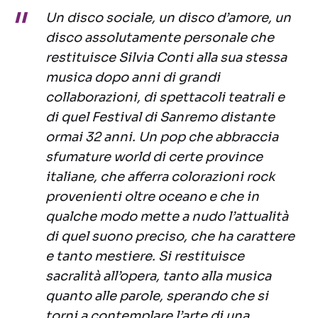
Un disco sociale, un disco d’amore, un
disco assolutamente personale che
restituisce Silvia Conti alla sua stessa
musica dopo anni di grandi
collaborazioni, di spettacoli teatrali e
di quel Festival di Sanremo distante
ormai 32 anni. Un pop che abbraccia
sfumature world di certe province
italiane, che afferra colorazioni rock
provenienti oltre oceano e che in
qualche modo mette a nudo l’attualità
di quel suono preciso, che ha carattere
e tanto mestiere. Si restituisce
sacralità all’opera, tanto alla musica
quanto alle parole, sperando che si
torni a contemplare l’arte di una