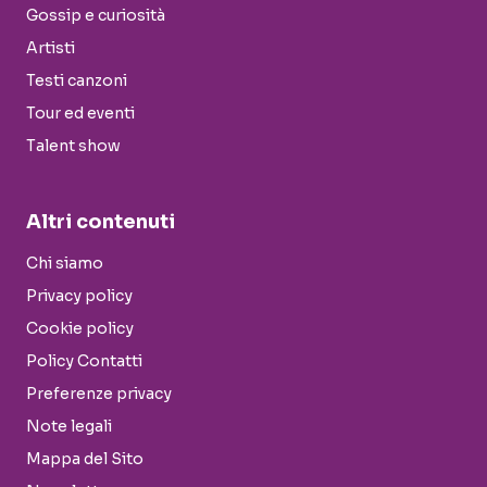
Gossip e curiosità
Artisti
Testi canzoni
Tour ed eventi
Talent show
Altri contenuti
Chi siamo
Privacy policy
Cookie policy
Policy Contatti
Preferenze privacy
Note legali
Mappa del Sito