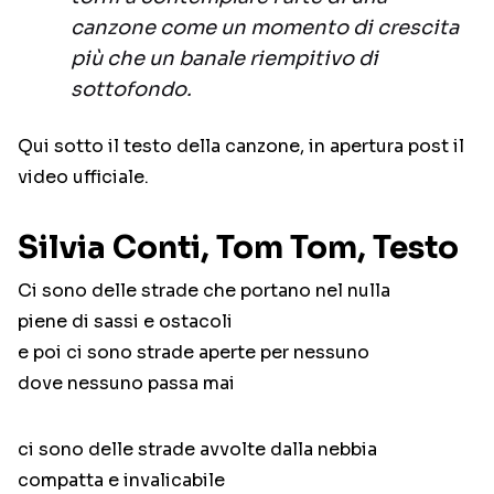
canzone come un momento di crescita
più che un banale riempitivo di
sottofondo.
Qui sotto il testo della canzone, in apertura post il
video ufficiale.
Silvia Conti, Tom Tom, Testo
Ci sono delle strade che portano nel nulla
piene di sassi e ostacoli
e poi ci sono strade aperte per nessuno
dove nessuno passa mai
ci sono delle strade avvolte dalla nebbia
compatta e invalicabile