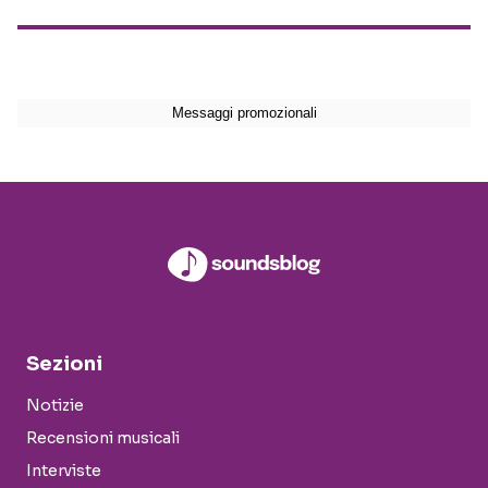
Sezioni
Notizie
Recensioni musicali
Interviste