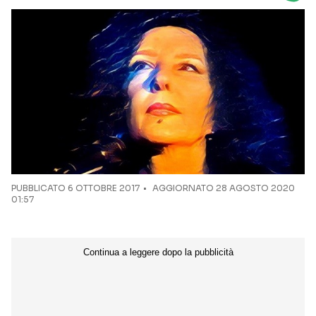
Seguici sui social
PUBBLICATO
6 OTTOBRE 2017
AGGIORNATO 28 AGOSTO 2020
01:57