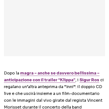
Dopo la
magra – anche se davvero bellissima –
anticipazione con il trailer “Klippa”
, i
Sigur Ros
ci
regalano un’altra anteprima da “Inni”: il doppio CD
live e che uscirà insieme a un film-documentario
con le immagini dal vivo girate dal regista Vincent
Morisset durante il concerto della band