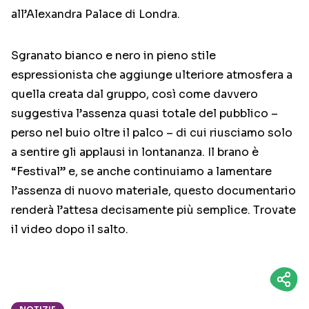
all’Alexandra Palace di Londra.
Sgranato bianco e nero in pieno stile
espressionista che aggiunge ulteriore atmosfera a
quella creata dal gruppo, così come davvero
suggestiva l’assenza quasi totale del pubblico –
perso nel buio oltre il palco – di cui riusciamo solo
a sentire gli applausi in lontananza. Il brano è
“Festival” e, se anche continuiamo a lamentare
l’assenza di nuovo materiale, questo documentario
renderà l’attesa decisamente più semplice. Trovate
il video dopo il salto.