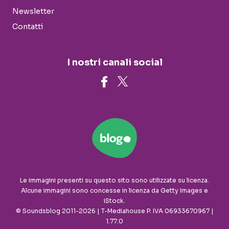
Newsletter
Contatti
I nostri canali social
Le immagini presenti su questo sito sono utilizzate su licenza.
Alcune immagini sono concesse in licenza da Getty Images e
iStock.
© Soundsblog 2011-2026 | T-Mediahouse P. IVA 06933670967 |
1.77.0