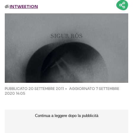
di
INTWEETION
Seguici sui social
PUBBLICATO
20 SETTEMBRE 2011
AGGIORNATO 7 SETTEMBRE
2020 14:05