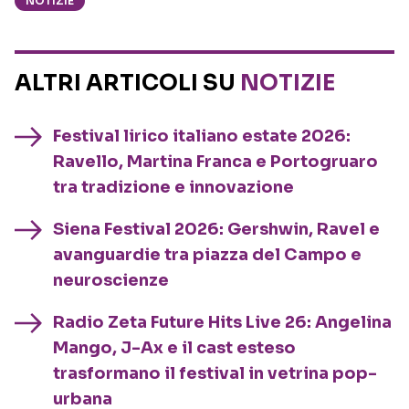
NOTIZIE
ALTRI ARTICOLI SU
NOTIZIE
Festival lirico italiano estate 2026:
Ravello, Martina Franca e Portogruaro
tra tradizione e innovazione
Siena Festival 2026: Gershwin, Ravel e
avanguardie tra piazza del Campo e
neuroscienze
Radio Zeta Future Hits Live 26: Angelina
Mango, J-Ax e il cast esteso
trasformano il festival in vetrina pop-
urbana