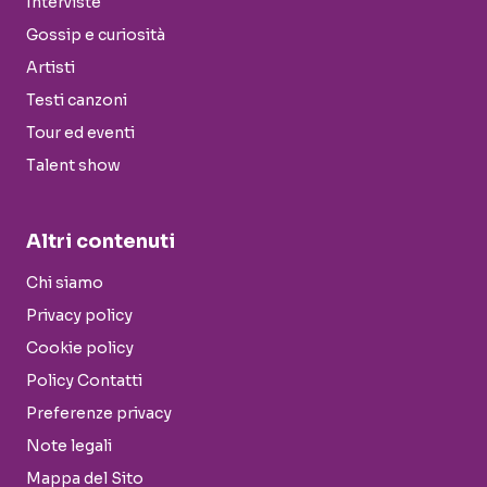
Interviste
Gossip e curiosità
Artisti
Testi canzoni
Tour ed eventi
Talent show
Altri contenuti
Chi siamo
Privacy policy
Cookie policy
Policy Contatti
Preferenze privacy
Note legali
Mappa del Sito