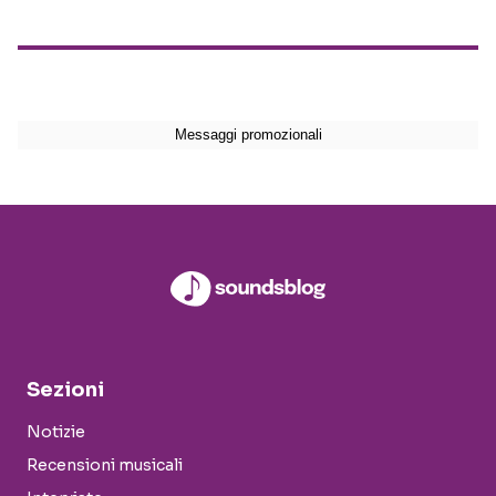
Sezioni
Notizie
Recensioni musicali