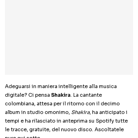
Adeguarsi in maniera intelligente alla musica
digitale? Ci pensa
Shakira
. La cantante
colombiana, attesa per il ritorno con il decimo
album in studio omonimo,
Shakira
, ha anticipato i
tempi e ha rilasciato in anteprima su Spotify tutte
le tracce, gratuite, del nuovo disco. Ascoltatele