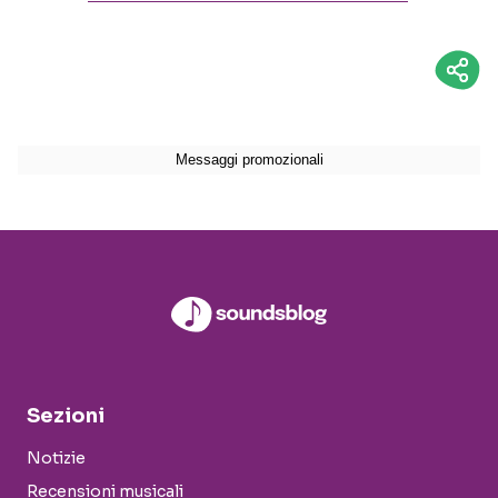
Sezioni
Notizie
Recensioni musicali