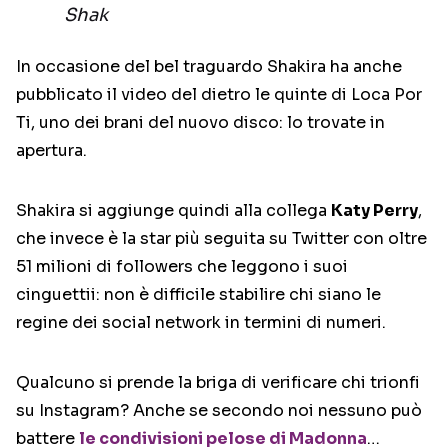
Shak
In occasione del bel traguardo Shakira ha anche
pubblicato il video del dietro le quinte di Loca Por
Ti, uno dei brani del nuovo disco: lo trovate in
apertura.
Shakira si aggiunge quindi alla collega
Katy Perry
,
che invece è la star più seguita su Twitter con oltre
51 milioni di followers che leggono i suoi
cinguettii: non è difficile stabilire chi siano le
regine dei social network in termini di numeri.
Qualcuno si prende la briga di verificare chi trionfi
su Instagram? Anche se secondo noi nessuno può
battere
le condivisioni pelose di Madonna
…