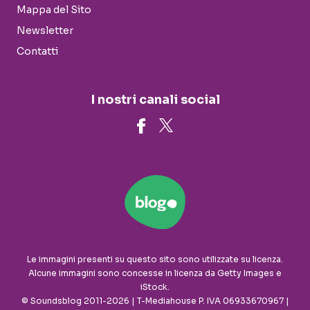
Mappa del Sito
Newsletter
Contatti
I nostri canali social
Le immagini presenti su questo sito sono utilizzate su licenza.
Alcune immagini sono concesse in licenza da Getty Images e
iStock.
© Soundsblog 2011-2026 | T-Mediahouse P. IVA 06933670967 |