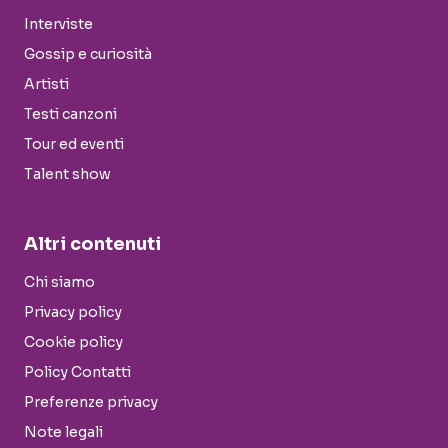
Interviste
Gossip e curiosità
Artisti
Testi canzoni
Tour ed eventi
Talent show
Altri contenuti
Chi siamo
Privacy policy
Cookie policy
Policy Contatti
Preferenze privacy
Note legali