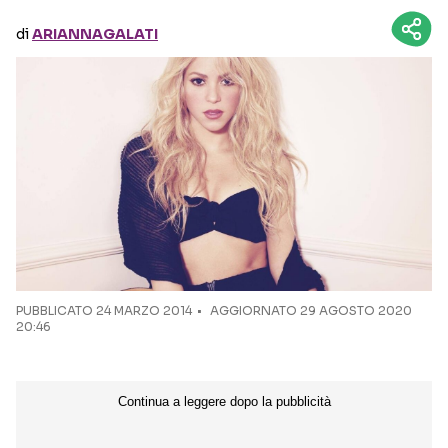
di
ARIANNAGALATI
Seguici sui social
PUBBLICATO
24 MARZO 2014
AGGIORNATO 29 AGOSTO 2020
20:46