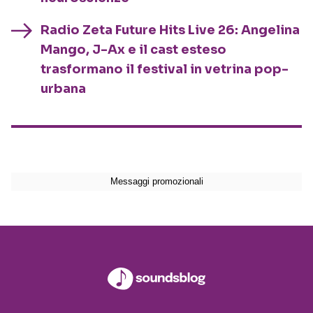
Radio Zeta Future Hits Live 26: Angelina
Mango, J-Ax e il cast esteso
trasformano il festival in vetrina pop-
urbana