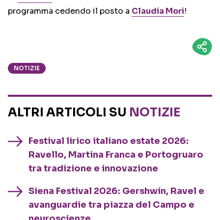
programma cedendo il posto a
Claudia Mori
!
NOTIZIE
ALTRI ARTICOLI SU
NOTIZIE
Festival lirico italiano estate 2026:
Ravello, Martina Franca e Portogruaro
tra tradizione e innovazione
Siena Festival 2026: Gershwin, Ravel e
avanguardie tra piazza del Campo e
neuroscienze