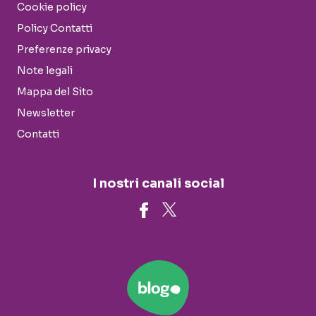
Cookie policy
Policy Contatti
Preferenze privacy
Note legali
Mappa del Sito
Newsletter
Contatti
I nostri canali social