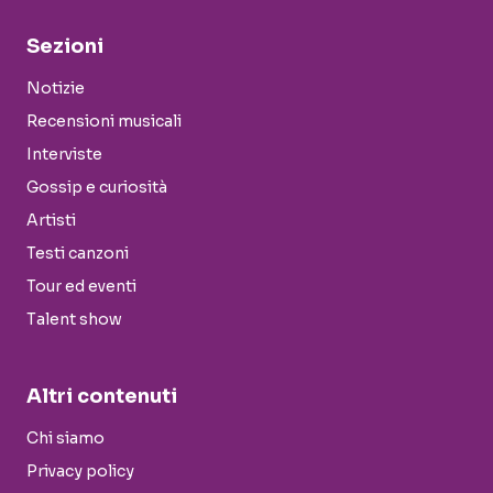
Sezioni
Notizie
Recensioni musicali
Interviste
Gossip e curiosità
Artisti
Testi canzoni
Tour ed eventi
Talent show
Altri contenuti
Chi siamo
Privacy policy