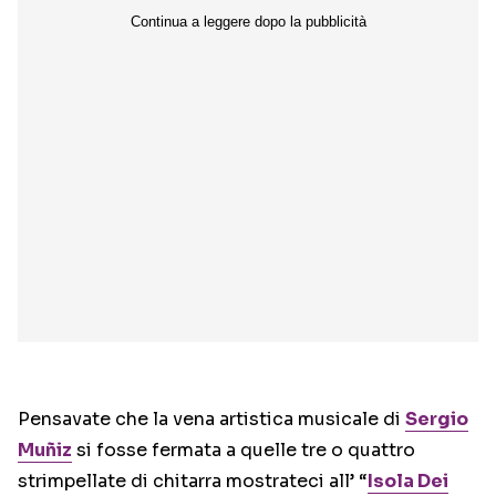
Pensavate che la vena artistica musicale di
Sergio
Muñiz
si fosse fermata a quelle tre o quattro
strimpellate di chitarra mostrateci all’ “
Isola Dei