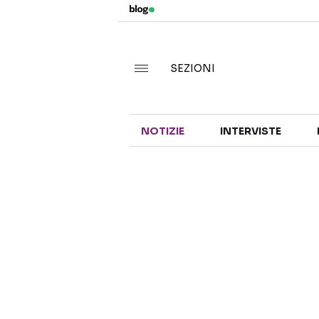
SEZIONI
NOTIZIE
INTERVISTE