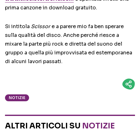
prima canzone in download gratuito.
Si intitola
Scissor
e a parere mio fa ben sperare
sulla qualità del disco. Anche perché riesce a
mixare la parte più rock e diretta del suono del
gruppo a quella più improvvisata ed estemporanea
di alcuni lavori passati.
NOTIZIE
ALTRI ARTICOLI SU
NOTIZIE