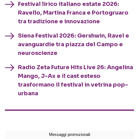
Festival lirico italiano estate 2026:
Ravello, Martina Franca e Portogruaro
tra tradizione e innovazione
Siena Festival 2026: Gershwin, Ravel e
avanguardie tra piazza del Campo e
neuroscienze
Radio Zeta Future Hits Live 26: Angelina
Mango, J-Ax e il cast esteso
trasformano il festival in vetrina pop-
urbana