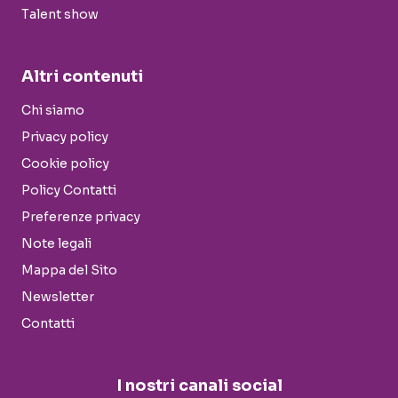
Talent show
Altri contenuti
Chi siamo
Privacy policy
Cookie policy
Policy Contatti
Preferenze privacy
Note legali
Mappa del Sito
Newsletter
Contatti
I nostri canali social