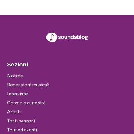
Sezioni
Notizie
Recensioni musicali
Interviste
Gossip e curiosità
Artisti
Testi canzoni
Tour ed eventi