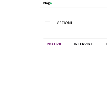
SEZIONI
NOTIZIE
INTERVISTE