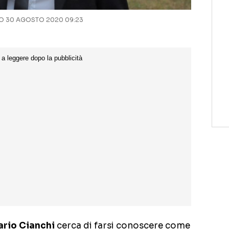
 30 AGOSTO 2020 09:23
ario Cianchi
cerca di farsi conoscere come