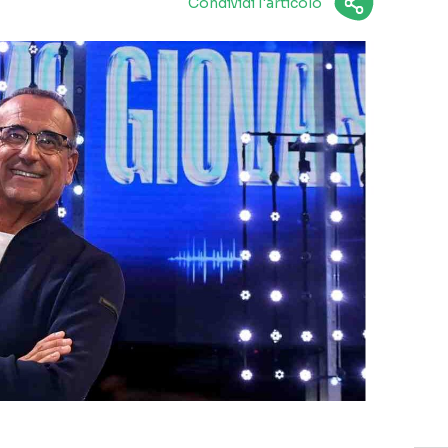
Condividi l'articolo