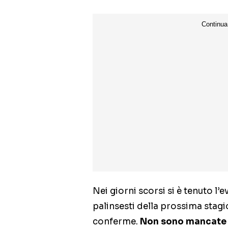
Nei giorni scorsi si è tenuto l’
palinsesti della prossima stagio
conferme.
Non sono mancate 