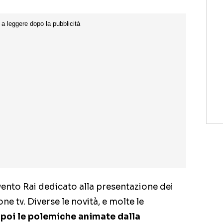
evento Rai dedicato alla presentazione dei
ne tv. Diverse le novità, e molte le
poi le polemiche animate dalla