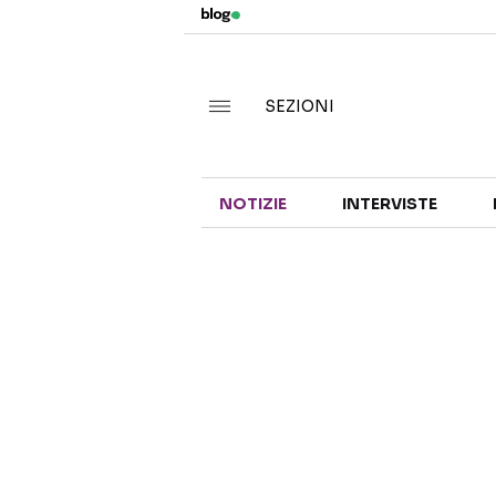
SEZIONI
NOTIZIE
INTERVISTE