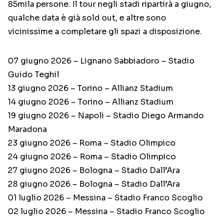
85mila persone. Il tour negli stadi ripartirà a giugno,
qualche data è già sold out, e altre sono
vicinissime a completare gli spazi a disposizione.
07 giugno 2026 – Lignano Sabbiadoro – Stadio
Guido Teghil
13 giugno 2026 – Torino – Allianz Stadium
14 giugno 2026 – Torino – Allianz Stadium
19 giugno 2026 – Napoli – Stadio Diego Armando
Maradona
23 giugno 2026 – Roma – Stadio Olimpico
24 giugno 2026 – Roma – Stadio Olimpico
27 giugno 2026 – Bologna – Stadio Dall’Ara
28 giugno 2026 – Bologna – Stadio Dall’Ara
01 luglio 2026 – Messina – Stadio Franco Scoglio
02 luglio 2026 – Messina – Stadio Franco Scoglio