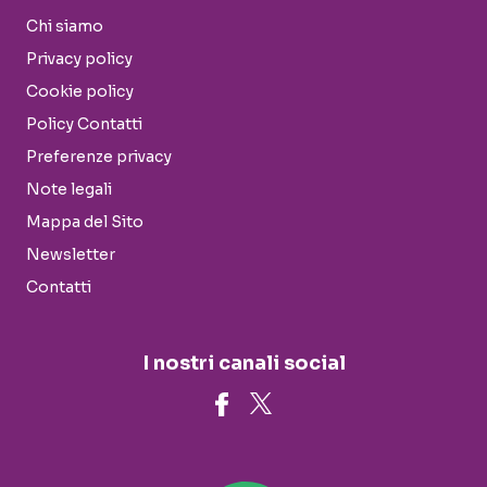
Chi siamo
Privacy policy
Cookie policy
Policy Contatti
Preferenze privacy
Note legali
Mappa del Sito
Newsletter
Contatti
I nostri canali social