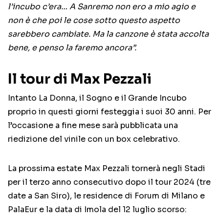
l’incubo c’era… A Sanremo non ero a mio agio e
non è che poi le cose sotto questo aspetto
sarebbero cambiate. Ma la canzone è stata accolta
bene, e penso la faremo ancora”.
Il tour di Max Pezzali
Intanto La Donna, il Sogno e il Grande Incubo
proprio in questi giorni festeggia i suoi 30 anni. Per
l’occasione a fine mese sarà pubblicata una
riedizione del vinile con un box celebrativo.
La prossima estate Max Pezzali tornerà negli Stadi
per il terzo anno consecutivo dopo il tour 2024 (tre
date a San Siro), le residence di Forum di Milano e
PalaEur e la data di Imola del 12 luglio scorso: