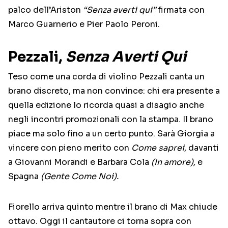
palco dell’Ariston
“Senza averti qui”
firmata con
Marco Guarnerio e Pier Paolo Peroni.
Pezzali,
Senza Averti Qui
Teso come una corda di violino Pezzali canta un
brano discreto, ma non convince: chi era presente a
quella edizione lo ricorda quasi a disagio anche
negli incontri promozionali con la stampa. Il brano
piace ma solo fino a un certo punto. Sarà Giorgia a
vincere con pieno merito con
Come saprei
, davanti
a Giovanni Morandi e Barbara Cola
(In amore),
e
Spagna
(Gente Come Noi).
Fiorello arriva quinto mentre il brano di Max chiude
ottavo. Oggi il cantautore ci torna sopra con