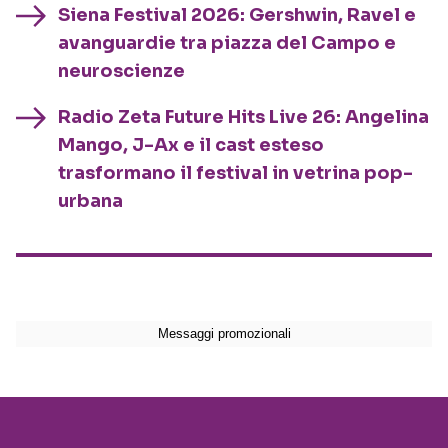
Siena Festival 2026: Gershwin, Ravel e
avanguardie tra piazza del Campo e
neuroscienze
Radio Zeta Future Hits Live 26: Angelina
Mango, J-Ax e il cast esteso
trasformano il festival in vetrina pop-
urbana