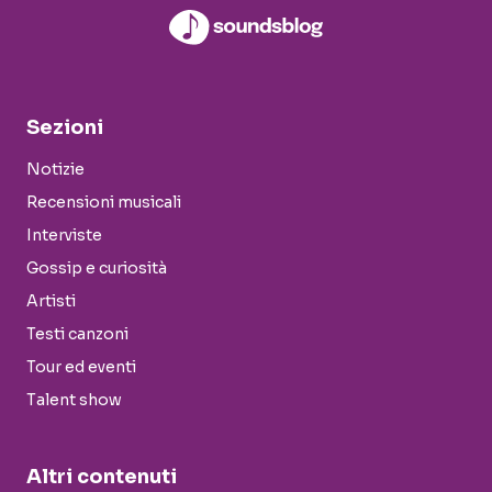
Sezioni
Notizie
Recensioni musicali
Interviste
Gossip e curiosità
Artisti
Testi canzoni
Tour ed eventi
Talent show
Altri contenuti