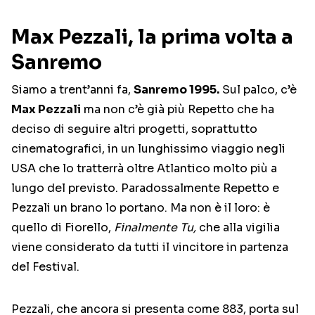
Max Pezzali, la prima volta a
Sanremo
Siamo a trent’anni fa,
Sanremo 1995.
Sul palco, c’è
Max Pezzali
ma non c’è già più Repetto che ha
deciso di seguire altri progetti, soprattutto
cinematografici, in un lunghissimo viaggio negli
USA che lo tratterrà oltre Atlantico molto più a
lungo del previsto. Paradossalmente Repetto e
Pezzali un brano lo portano. Ma non è il loro: è
quello di Fiorello,
Finalmente Tu,
che alla vigilia
viene considerato da tutti il vincitore in partenza
del Festival.
Pezzali, che ancora si presenta come 883, porta sul