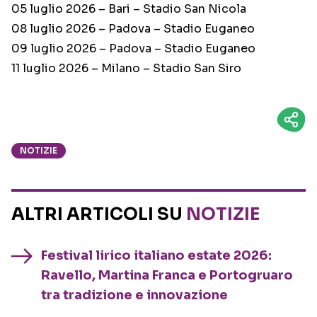
05 luglio 2026 – Bari – Stadio San Nicola
08 luglio 2026 – Padova – Stadio Euganeo
09 luglio 2026 – Padova – Stadio Euganeo
11 luglio 2026 – Milano – Stadio San Siro
NOTIZIE
ALTRI ARTICOLI SU
NOTIZIE
Festival lirico italiano estate 2026:
Ravello, Martina Franca e Portogruaro
tra tradizione e innovazione