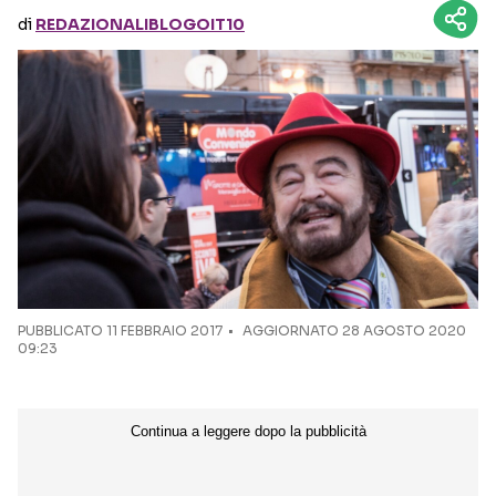
di
REDAZIONALIBLOGOIT10
Seguici sui social
PUBBLICATO
11 FEBBRAIO 2017
AGGIORNATO 28 AGOSTO 2020
09:23