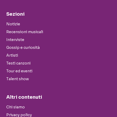
Sezioni
Notizie
Recensioni musicali
Interviste
Gossip e curiosità
Artisti
Testi canzoni
Tour ed eventi
Talent show
Altri contenuti
Chi siamo
Privacy policy