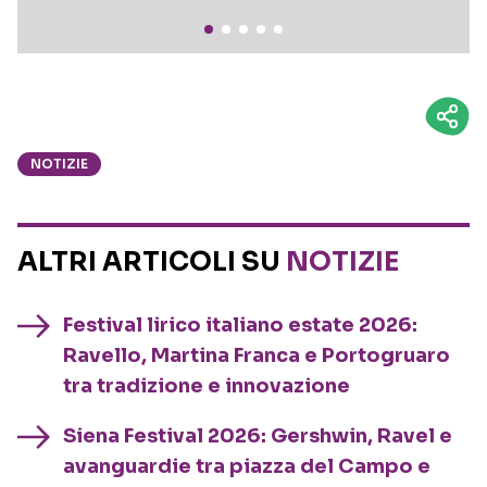
NOTIZIE
ALTRI ARTICOLI SU
NOTIZIE
Festival lirico italiano estate 2026:
Ravello, Martina Franca e Portogruaro
tra tradizione e innovazione
Siena Festival 2026: Gershwin, Ravel e
avanguardie tra piazza del Campo e