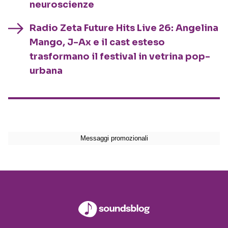
neuroscienze
Radio Zeta Future Hits Live 26: Angelina
Mango, J-Ax e il cast esteso
trasformano il festival in vetrina pop-
urbana