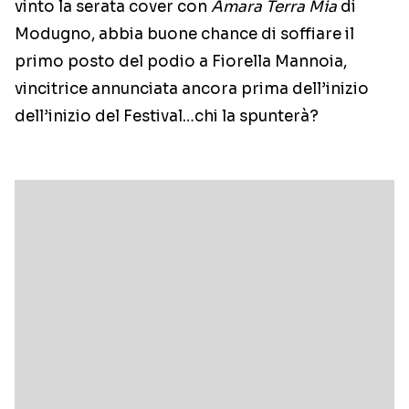
vinto la serata cover con
Amara Terra Mia
di
Modugno, abbia buone chance di soffiare il
primo posto del podio a Fiorella Mannoia,
vincitrice annunciata ancora prima dell’inizio
dell’inizio del Festival…chi la spunterà?