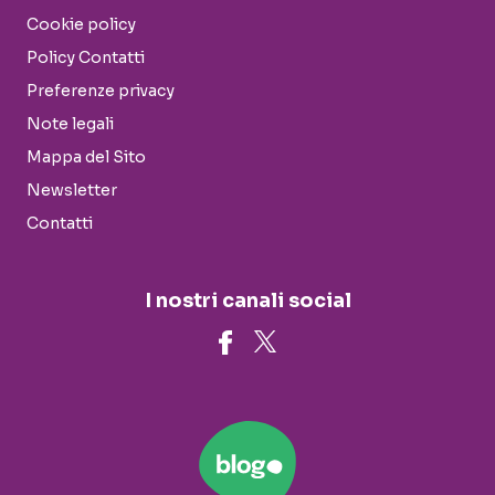
Cookie policy
Policy Contatti
Preferenze privacy
Note legali
Mappa del Sito
Newsletter
Contatti
I nostri canali social