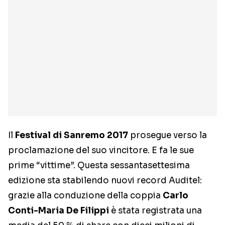
Il
Festival di Sanremo 2017
prosegue verso la
proclamazione del suo vincitore. E fa le sue
prime “vittime”. Questa sessantasettesima
edizione sta stabilendo nuovi record Auditel:
grazie alla conduzione della coppia
Carlo
Conti-Maria De Filippi
è stata registrata una