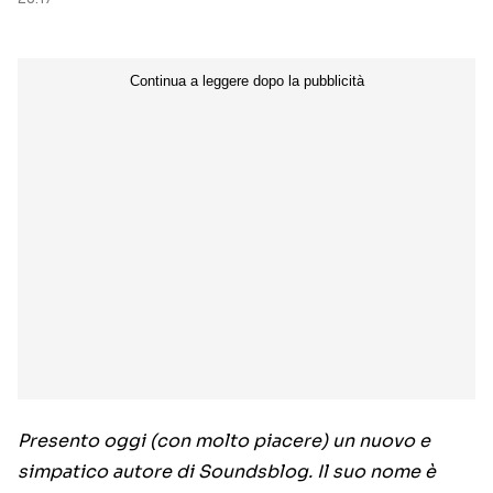
Presento oggi (con molto piacere) un nuovo e
simpatico autore di Soundsblog. Il suo nome è