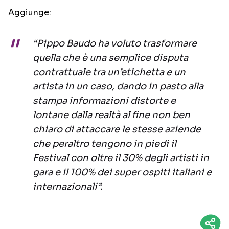
Aggiunge:
“Pippo Baudo ha voluto trasformare
quella che è una semplice disputa
contrattuale tra un’etichetta e un
artista in un caso, dando in pasto alla
stampa informazioni distorte e
lontane dalla realtà al fine non ben
chiaro di attaccare le stesse aziende
che peraltro tengono in piedi il
Festival con oltre il 30% degli artisti in
gara e il 100% dei super ospiti italiani e
internazionali”.