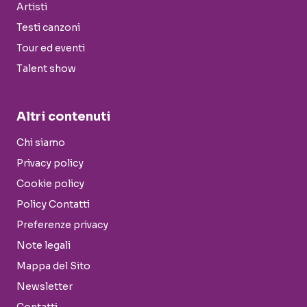
Artisti
Testi canzoni
Tour ed eventi
Talent show
Altri contenuti
Chi siamo
Privacy policy
Cookie policy
Policy Contatti
Preferenze privacy
Note legali
Mappa del Sito
Newsletter