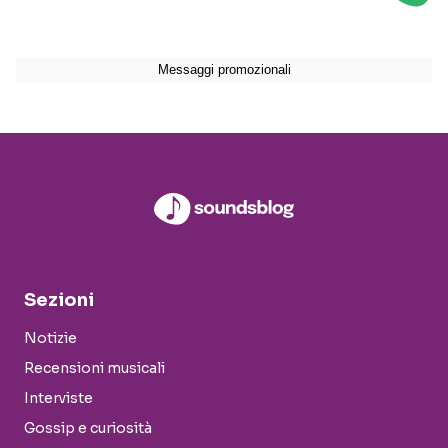
Sezioni
Notizie
Recensioni musicali
Interviste
Gossip e curiosità