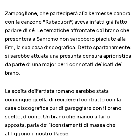
Zampaglione, che parteciperà alla kermesse canora
con la canzone “Rubacuori”, aveva infatti già fatto
parlare di sé. Le tematiche affrontate dal brano che
presenterà a Sanremo non sarebbero piaciute alla
Emi, la sua casa discografica. Detto spartanamente:
si sarebbe attuata una presunta censura aprioristica
da parte di una major per i connotati delicati del
brano.
La scelta dell’artista romano sarebbe stata
comunque quella di recidere il contratto con la
casa discografica pur di gareggiare con il brano
scelto, dicono. Un brano che manco a farlo
apposta, parla dei licenziamenti di massa che
affliggono il nostro Paese.