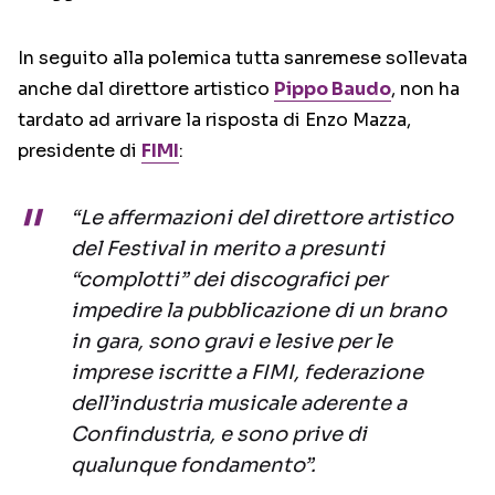
In seguito alla polemica tutta sanremese sollevata
anche dal direttore artistico
Pippo Baudo
, non ha
tardato ad arrivare la risposta di Enzo Mazza,
presidente di
FIMI
:
“Le affermazioni del direttore artistico
del Festival in merito a presunti
“complotti” dei discografici per
impedire la pubblicazione di un brano
in gara, sono gravi e lesive per le
imprese iscritte a FIMI, federazione
dell’industria musicale aderente a
Confindustria, e sono prive di
qualunque fondamento”.