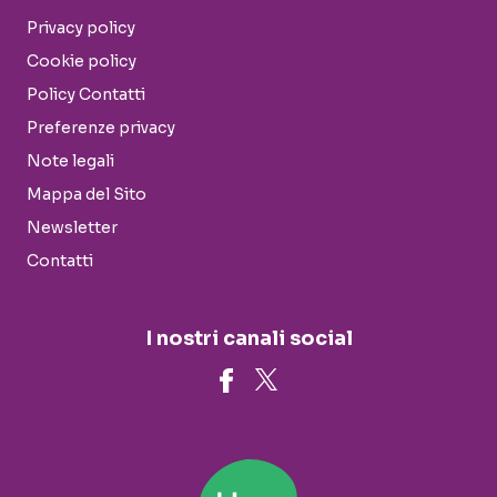
Privacy policy
Cookie policy
Policy Contatti
Preferenze privacy
Note legali
Mappa del Sito
Newsletter
Contatti
I nostri canali social