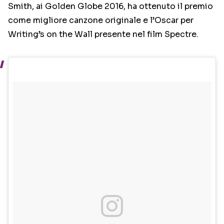
Smith, ai Golden Globe 2016, ha ottenuto il premio
come migliore canzone originale e l’Oscar per
Writing’s on the Wall presente nel film Spectre.