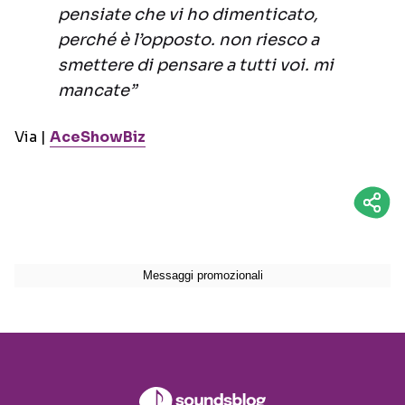
pensiate che vi ho dimenticato,
perché è l’opposto. non riesco a
smettere di pensare a tutti voi. mi
mancate”
Via |
AceShowBiz