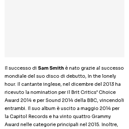
Il successo di
Sam Smith
è nato grazie al successo
mondiale del suo disco di debutto, In the lonely
hour. Il cantante inglese, nel dicembre del 2013 ha
ricevuto la nomination per il Brit Critics’ Choice
Award 2014 e per Sound 2014 della BBC, vincendoli
entrambi. Il suo album è uscito a maggio 2014 per
la Capitol Records e ha vinto quattro Grammy
Award nelle categorie principali nel 2015. Inoltre,