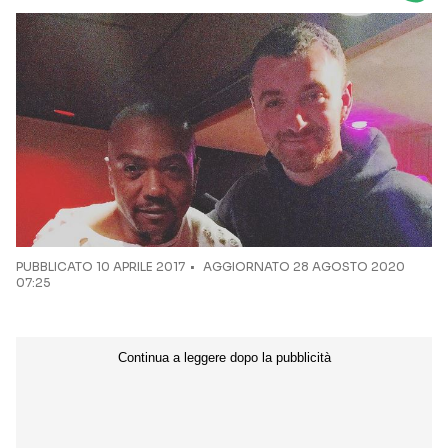
Seguici sui social
PUBBLICATO
10 APRILE 2017
AGGIORNATO 28 AGOSTO 2020
07:25