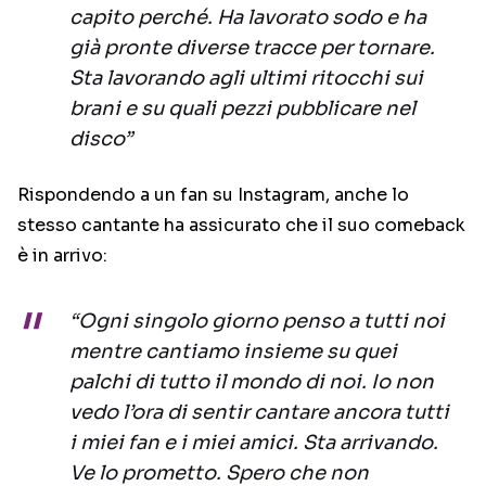
capito perché. Ha lavorato sodo e ha
già pronte diverse tracce per tornare.
Sta lavorando agli ultimi ritocchi sui
brani e su quali pezzi pubblicare nel
disco”
Rispondendo a un fan su Instagram, anche lo
stesso cantante ha assicurato che il suo comeback
è in arrivo:
“Ogni singolo giorno penso a tutti noi
mentre cantiamo insieme su quei
palchi di tutto il mondo di noi. Io non
vedo l’ora di sentir cantare ancora tutti
i miei fan e i miei amici. Sta arrivando.
Ve lo prometto. Spero che non