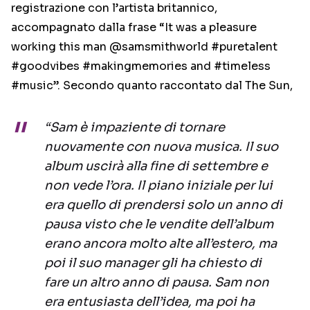
registrazione con l’artista britannico,
accompagnato dalla frase “It was a pleasure
working this man @samsmithworld #puretalent
#goodvibes #makingmemories and #timeless
#music”. Secondo quanto raccontato dal The Sun,
“Sam è impaziente di tornare
nuovamente con nuova musica. Il suo
album uscirà alla fine di settembre e
non vede l’ora. Il piano iniziale per lui
era quello di prendersi solo un anno di
pausa visto che le vendite dell’album
erano ancora molto alte all’estero, ma
poi il suo manager gli ha chiesto di
fare un altro anno di pausa. Sam non
era entusiasta dell’idea, ma poi ha