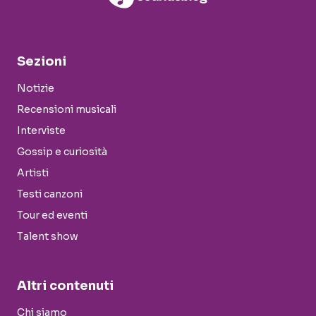
Sezioni
Notizie
Recensioni musicali
Interviste
Gossip e curiosità
Artisti
Testi canzoni
Tour ed eventi
Talent show
Altri contenuti
Chi siamo