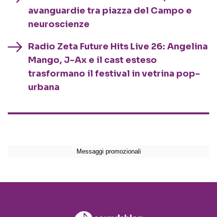
avanguardie tra piazza del Campo e
neuroscienze
Radio Zeta Future Hits Live 26: Angelina
Mango, J-Ax e il cast esteso
trasformano il festival in vetrina pop-
urbana