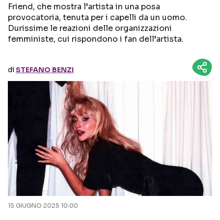
Friend, che mostra l’artista in una posa
provocatoria, tenuta per i capelli da un uomo.
Seguici sui social
Durissime le reazioni delle organizzazioni
femministe, cui rispondono i fan dell’artista.
di
STEFANO BENZI
15 GIUGNO 2025 10:00