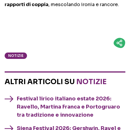
rapporti di coppia
, mescolando ironia e rancore.
NOTIZIE
ALTRI ARTICOLI SU
NOTIZIE
Festival lirico italiano estate 2026:
Ravello, Martina Franca e Portogruaro
tra tradizione e innovazione
Siena Festival 2026: Gershwin, Ravel e