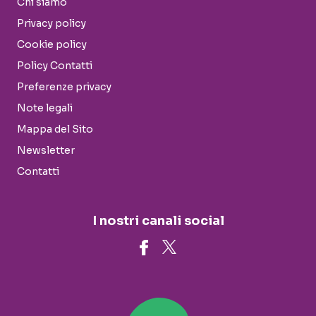
Chi siamo
Privacy policy
Cookie policy
Policy Contatti
Preferenze privacy
Note legali
Mappa del Sito
Newsletter
Contatti
I nostri canali social