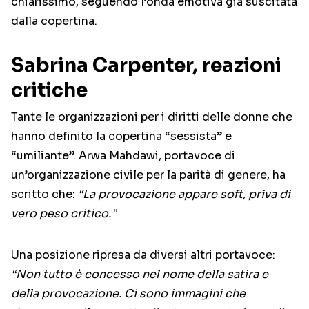
chiarissimo, seguendo l’onda emotiva già suscitata
dalla copertina.
Sabrina Carpenter, reazioni
critiche
Tante le organizzazioni per i diritti delle donne che
hanno definito la copertina “sessista” e
“umiliante”. Arwa Mahdawi, portavoce di
un’organizzazione civile per la parità di genere, ha
scritto che:
“La provocazione appare soft, priva di
vero peso critico.”
Una posizione ripresa da diversi altri portavoce:
“Non tutto è concesso nel nome della satira e
della provocazione. Ci sono immagini che