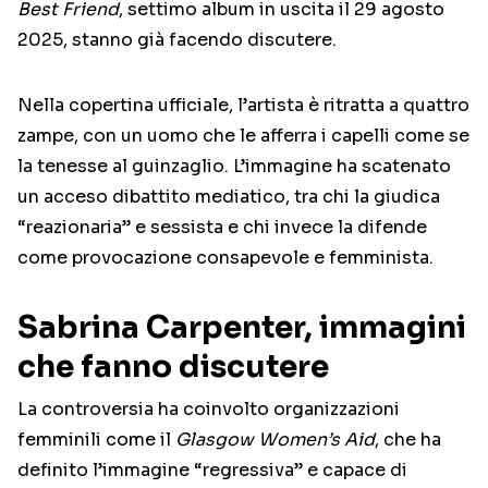
Best Friend
, settimo album in uscita il 29 agosto
2025, stanno già facendo discutere.
Nella copertina ufficiale, l’artista è ritratta a quattro
zampe, con un uomo che le afferra i capelli come se
la tenesse al guinzaglio. L’immagine ha scatenato
un acceso dibattito mediatico, tra chi la giudica
“reazionaria” e sessista e chi invece la difende
come provocazione consapevole e femminista.
Sabrina Carpenter, immagini
che fanno discutere
La controversia ha coinvolto organizzazioni
femminili come il
Glasgow Women’s Aid
, che ha
definito l’immagine “regressiva” e capace di