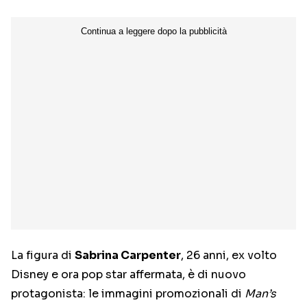
La figura di
Sabrina Carpenter
, 26 anni, ex volto
Disney e ora pop star affermata, è di nuovo
protagonista: le immagini promozionali di
Man’s