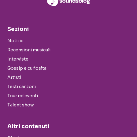
Sezioni
Notizie
Recensioni musicali
Interviste
Gossip e curiosità
Artisti
Testi canzoni
Tour ed eventi
Talent show
Altri contenuti