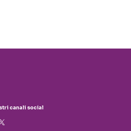
stri canali social