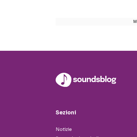
Sezioni
Notizie