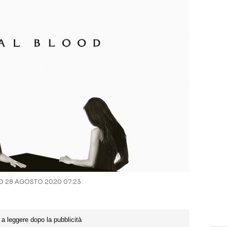
 28 AGOSTO 2020 07:23