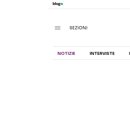
SEZIONI
NOTIZIE
INTERVISTE