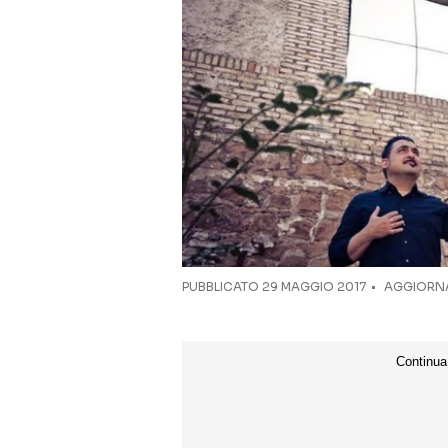
PUBBLICATO
29 MAGGIO 2017
AGGIORNA