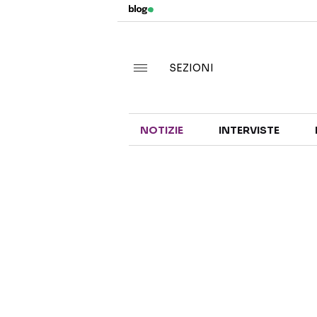
SEZIONI
NOTIZIE
INTERVISTE