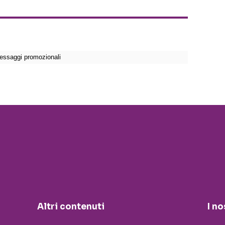
Altri contenuti
I no