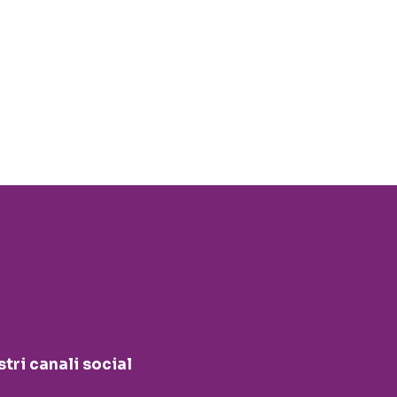
stri canali social