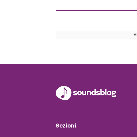
Sezioni