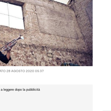
TO 28 AGOSTO 2020 05:37