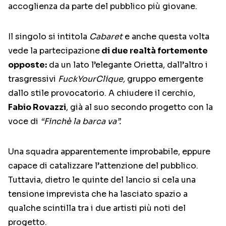
accoglienza da parte del pubblico più giovane.
Il singolo si intitola
Cabaret
e anche questa volta
vede la partecipazione
di due realtà fortemente
opposte:
da un lato l’elegante Orietta, dall’altro i
trasgressivi
FuckYourClique,
gruppo emergente
dallo stile provocatorio. A chiudere il cerchio,
Fabio Rovazzi
, già al suo secondo progetto con la
voce di
“Finchè la barca va”.
Una squadra apparentemente improbabile, eppure
capace di catalizzare l’attenzione del pubblico.
Tuttavia, dietro le quinte del lancio si cela una
tensione imprevista che ha lasciato spazio a
qualche scintilla tra i due artisti più noti del
progetto.