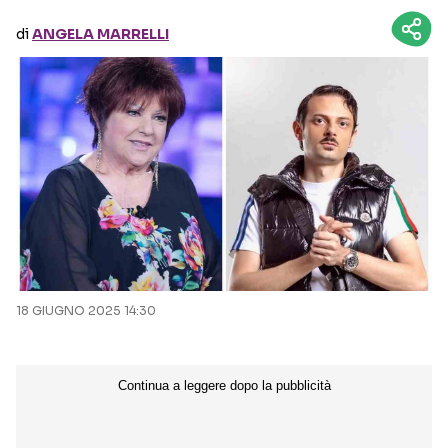
di
ANGELA MARRELLI
Seguici sui social
18 GIUGNO 2025 14:30