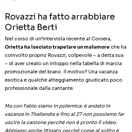
Rovazzi ha fatto arrabbiare
Orietta Berti
Nel corso di un’intervista recente al Corsera,
Orietta ha lasciato trapelare un malumore
che ha
coinvolto proprio Rovazzi, colpevole – a detta sua
– di aver creato un intoppo nella tabella di marcia
promozionale del brano. Il motivo? Una vacanza
esotica e qualche atteggiamento giudicato poco
professionale dalla cantante.
Ma con Fabio siamo in polemica: è andato in
vacanza in Thailandia e fino al 27 non possiamo far
uscire la canzone perché non è pronto il video.
Abbiamo anche litigato perché come al solito è