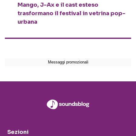
Mango, J-Ax e il cast esteso
trasformano il festival in vetrina pop-
urbana
Sezioni