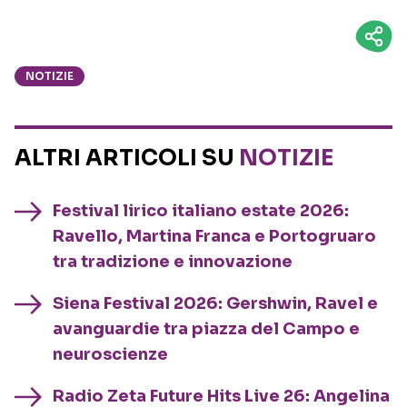
NOTIZIE
ALTRI ARTICOLI SU
NOTIZIE
Festival lirico italiano estate 2026:
Ravello, Martina Franca e Portogruaro
tra tradizione e innovazione
Siena Festival 2026: Gershwin, Ravel e
avanguardie tra piazza del Campo e
neuroscienze
Radio Zeta Future Hits Live 26: Angelina