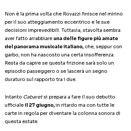
Non è la prima volta che Rovazzi finisce nel mirino
per il suo atteggiamento eccentrico e le sue
decisioni imprevedibili. Tuttavia, stavolta sembra
aver fatto arrabbiare
una delle figure più amate
del panorama musicale italiano,
che, seppur con
garbo, non ha nascosto una certa insofferenza.
Resta da capire se questa frizione sarà solo un
episodio passeggero o se lascerà un segno
duraturo sul rapporto tra i due.
Intanto
Cabaret
si prepara a fare il suo debutto
ufficiale
il 27 giugno,
in ritardo ma con tutte le
carte in regola per diventare la colonna sonora di
questa estate.