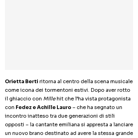
Orietta Berti
ritorna al centro della scena musicale
come icona
dei tormentoni estivi. Dopo aver rotto
il ghiaccio con
Mille
hit che l’ha vista protagonista
con
Fedez e Achille Lauro
– che ha segnato un
incontro inatteso tra due generazioni di stili
opposti – la cantante emiliana si appresta a lanciare
un nuovo brano destinato ad avere la stessa grande