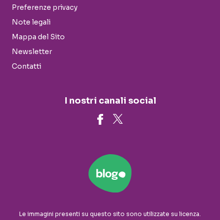
Preferenze privacy
Note legali
Mappa del Sito
Newsletter
Contatti
I nostri canali social
Le immagini presenti su questo sito sono utilizzate su licenza.