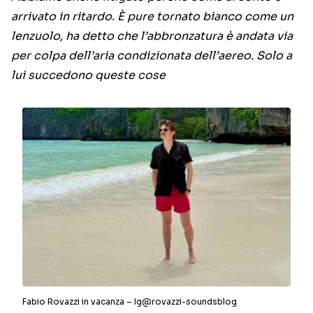
arrivato in ritardo. È pure tornato bianco come un
lenzuolo, ha detto che l’abbronzatura è andata via
per colpa dell’aria condizionata dell’aereo. Solo a
lui succedono queste cose
Fabio Rovazzi in vacanza – Ig@rovazzi-soundsblog