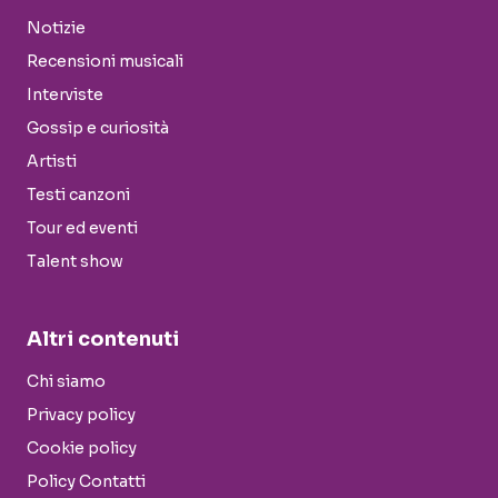
Notizie
Recensioni musicali
Interviste
Gossip e curiosità
Artisti
Testi canzoni
Tour ed eventi
Talent show
Altri contenuti
Chi siamo
Privacy policy
Cookie policy
Policy Contatti