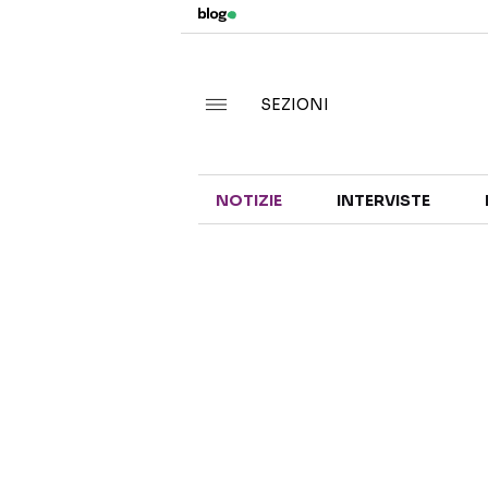
SEZIONI
NOTIZIE
INTERVISTE