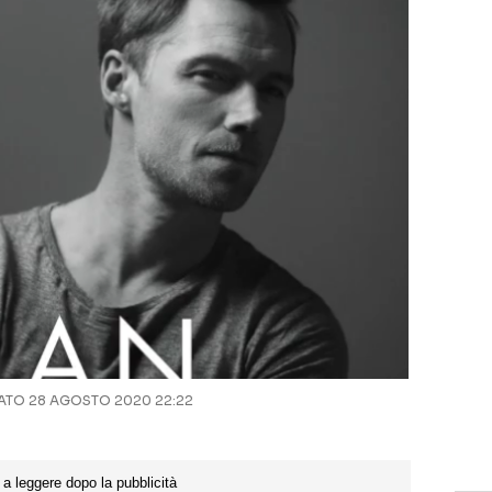
TO 28 AGOSTO 2020 22:22