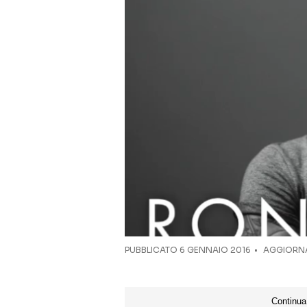
PUBBLICATO
6 GENNAIO 2016
AGGIORNA