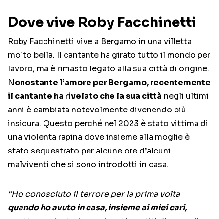
Dove vive Roby Facchinetti
Roby Facchinetti vive a Bergamo in una villetta
molto bella. Il cantante ha girato tutto il mondo per
lavoro, ma è rimasto legato alla sua città di origine.
N
onostante l’amore per Bergamo, recentemente
il cantante ha rivelato che la sua città
negli ultimi
anni è cambiata notevolmente divenendo più
insicura. Questo perché nel 2023 è stato vittima di
una violenta rapina dove insieme alla moglie è
stato sequestrato per alcune ore d’alcuni
malviventi che si sono introdotti in casa.
“Ho conosciuto il terrore per la prima volta
quando ho avuto in casa, insieme ai miei cari,