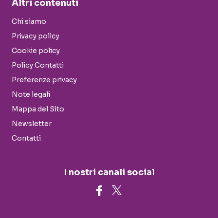
Altri contenuti
Chi siamo
Privacy policy
Cookie policy
Policy Contatti
Preferenze privacy
Note legali
Mappa del Sito
Newsletter
Contatti
I nostri canali social