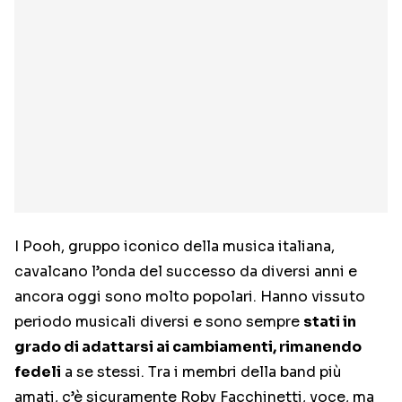
I Pooh, gruppo iconico della musica italiana,
cavalcano l’onda del successo da diversi anni e
ancora oggi sono molto popolari. Hanno vissuto
periodo musicali diversi e sono sempre
stati in
grado di adattarsi ai cambiamenti, rimanendo
fedeli
a se stessi. Tra i membri della band più
amati, c’è sicuramente Roby Facchinetti, voce, ma