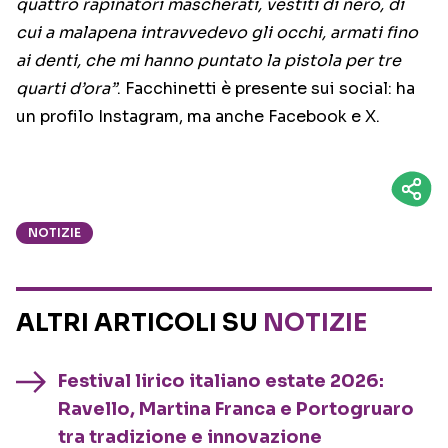
quattro rapinatori mascherati, vestiti di nero, di
cui a malapena intravvedevo gli occhi, armati fino
ai denti, che mi hanno puntato la pistola per tre
quarti d’ora”
. Facchinetti è presente sui social: ha
un profilo Instagram, ma anche Facebook e X.
NOTIZIE
ALTRI ARTICOLI SU
NOTIZIE
Festival lirico italiano estate 2026:
Ravello, Martina Franca e Portogruaro
tra tradizione e innovazione