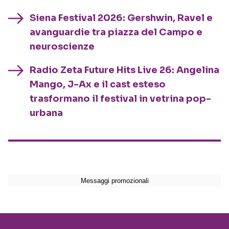
Siena Festival 2026: Gershwin, Ravel e
avanguardie tra piazza del Campo e
neuroscienze
Radio Zeta Future Hits Live 26: Angelina
Mango, J-Ax e il cast esteso
trasformano il festival in vetrina pop-
urbana