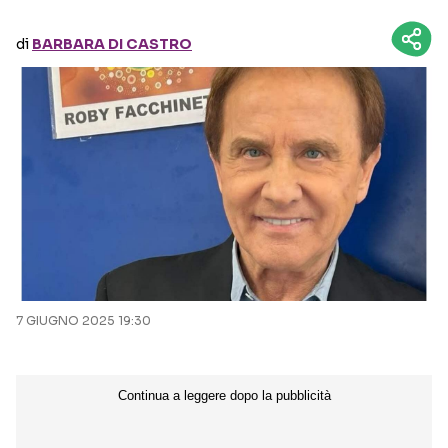
di
BARBARA DI CASTRO
Seguici sui social
7 GIUGNO 2025 19:30