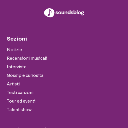
Sezioni
Notizie
Recensioni musicali
Interviste
Gossip e curiosità
Artisti
Testi canzoni
Tour ed eventi
Talent show