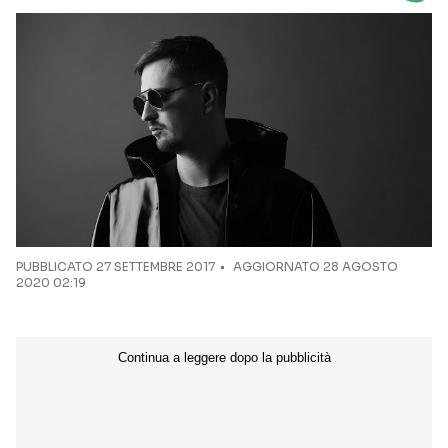
Seguici sui social
PUBBLICATO
27 SETTEMBRE 2017
AGGIORNATO 28 AGOSTO
2020 02:19