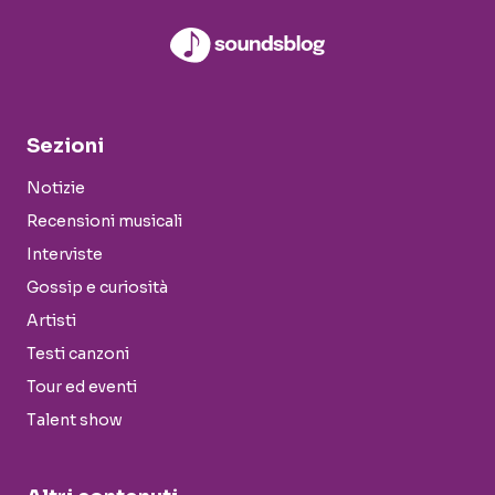
Sezioni
Notizie
Recensioni musicali
Interviste
Gossip e curiosità
Artisti
Testi canzoni
Tour ed eventi
Talent show