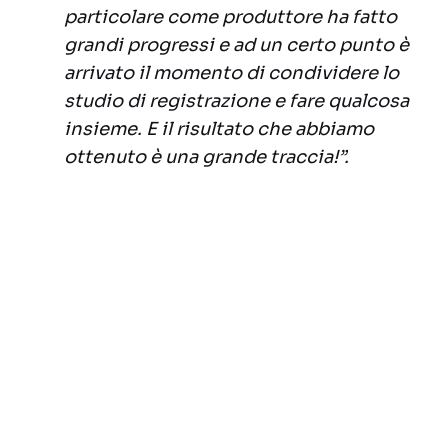
particolare come produttore ha fatto
grandi progressi e ad un certo punto è
arrivato il momento di condividere lo
studio di registrazione e fare qualcosa
insieme. E il risultato che abbiamo
ottenuto è una grande traccia!”.