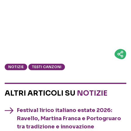
NOTIZIE
TESTI CANZONI
ALTRI ARTICOLI SU
NOTIZIE
Festival lirico italiano estate 2026:
Ravello, Martina Franca e Portogruaro
tra tradizione e innovazione