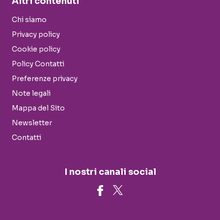
Altri contenuti
Chi siamo
Privacy policy
Cookie policy
Policy Contatti
Preferenze privacy
Note legali
Mappa del Sito
Newsletter
Contatti
I nostri canali social