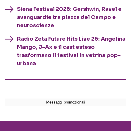
Siena Festival 2026: Gershwin, Ravel e
avanguardie tra piazza del Campo e
neuroscienze
Radio Zeta Future Hits Live 26: Angelina
Mango, J-Ax e il cast esteso
trasformano il festival in vetrina pop-
urbana