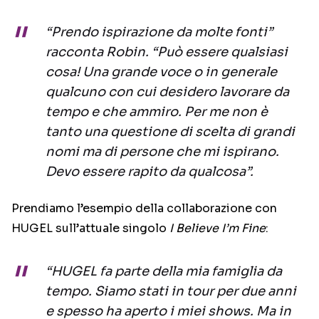
“Prendo ispirazione da molte fonti”
racconta Robin. “Può essere qualsiasi
cosa! Una grande voce o in generale
qualcuno con cui desidero lavorare da
tempo e che ammiro. Per me non è
tanto una questione di scelta di grandi
nomi ma di persone che mi ispirano.
Devo essere rapito da qualcosa”.
Prendiamo l’esempio della collaborazione con
HUGEL sull’attuale singolo
I Believe I’m Fine
:
“HUGEL fa parte della mia famiglia da
tempo. Siamo stati in tour per due anni
e spesso ha aperto i miei shows. Ma in