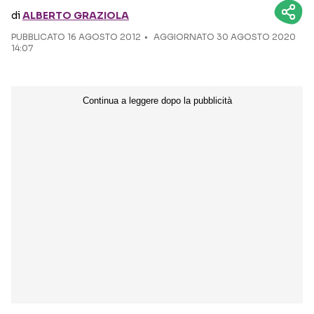
di
ALBERTO GRAZIOLA
Seguici sui social
PUBBLICATO
16 AGOSTO 2012
AGGIORNATO 30 AGOSTO 2020
14:07