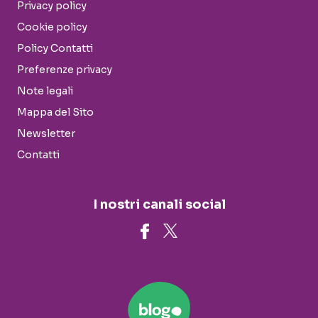
Privacy policy
Cookie policy
Policy Contatti
Preferenze privacy
Note legali
Mappa del Sito
Newsletter
Contatti
I nostri canali social