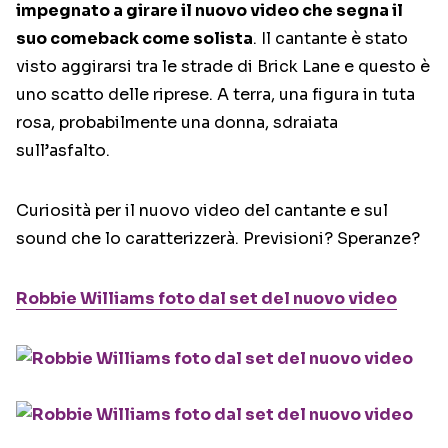
impegnato a girare il nuovo video che segna il
suo comeback come solista
. Il cantante è stato
visto aggirarsi tra le strade di Brick Lane e questo è
uno scatto delle riprese. A terra, una figura in tuta
rosa, probabilmente una donna, sdraiata
sull’asfalto.
Curiosità per il nuovo video del cantante e sul
sound che lo caratterizzerà. Previsioni? Speranze?
Robbie Williams foto dal set del nuovo video