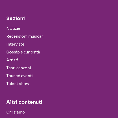
Sezioni
Notizie
Recensioni musicali
Interviste
Gossip e curiosità
Artisti
Testi canzoni
Tour ed eventi
Talent show
Altri contenuti
Chi siamo