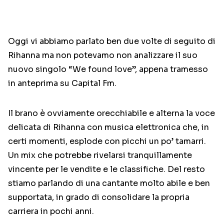
Oggi vi abbiamo parlato ben due volte di seguito di
Rihanna ma non potevamo non analizzare il suo
nuovo singolo “We found love”, appena tramesso
in anteprima su Capital Fm.
Il brano è ovviamente orecchiabile e alterna la voce
delicata di Rihanna con musica elettronica che, in
certi momenti, esplode con picchi un po’ tamarri.
Un mix che potrebbe rivelarsi tranquillamente
vincente per le vendite e le classifiche. Del resto
stiamo parlando di una cantante molto abile e ben
supportata, in grado di consolidare la propria
carriera in pochi anni.