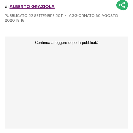
di
ALBERTO GRAZIOLA
Seguici sui social
PUBBLICATO
22 SETTEMBRE 2011
AGGIORNATO 30 AGOSTO
2020 19:16