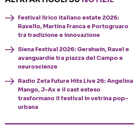
Festival lirico italiano estate 2026:
Ravello, Martina Franca e Portogruaro
tra tradizione e innovazione
Siena Festival 2026: Gershwin, Ravel e
avanguardie tra piazza del Campo e
neuroscienze
Radio Zeta Future Hits Live 26: Angelina
Mango, J-Ax e il cast esteso
trasformano il festival in vetrina pop-
urbana