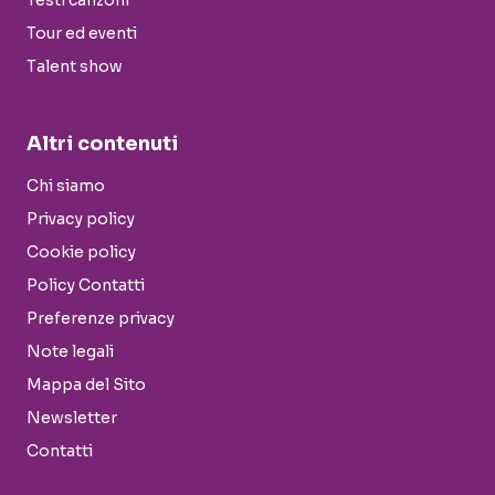
Testi canzoni
Tour ed eventi
Talent show
Altri contenuti
Chi siamo
Privacy policy
Cookie policy
Policy Contatti
Preferenze privacy
Note legali
Mappa del Sito
Newsletter
Contatti