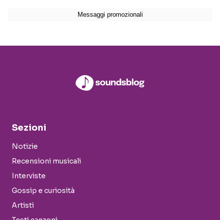
Sezioni
Notizie
Recensioni musicali
Interviste
Gossip e curiosità
Artisti