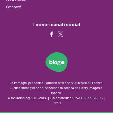
Contatti
I nostri canali social
Le immagini presenti su questo sito sono utilizzate su licenza.
Alcune immagini sono concesse in licenza da Getty Images e
iStock.
© Soundsblog 2011-2026 | T-Mediahouse P. IVA 06933670967 |
1.77.0