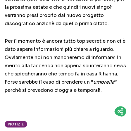
la prossima estate e che quindi i nuovi singoli
verranno presi proprio dal nuovo progetto
discografico anzichè da quello prima citato.
Per il momento è ancora tutto top secret e non ci è
dato sapere informazioni più chiare a riguardo.
Ovviamente noi non mancheremo di informarvi in
merito alla faccenda non appena spunteranno news
che spiegheranno che tempo fa in casa Rihanna.
Forse sarebbe il caso di prendere un “
umbrella
”
perchè si prevedono pioggia e temporali.
NOTIZIE