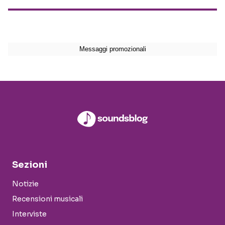
Sezioni
Notizie
Recensioni musicali
Interviste