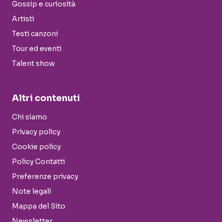
Gossip e curiosità
Artisti
Testi canzoni
Tour ed eventi
Talent show
Altri contenuti
Chi siamo
Privacy policy
Cookie policy
Policy Contatti
Preferenze privacy
Note legali
Mappa del Sito
Newsletter