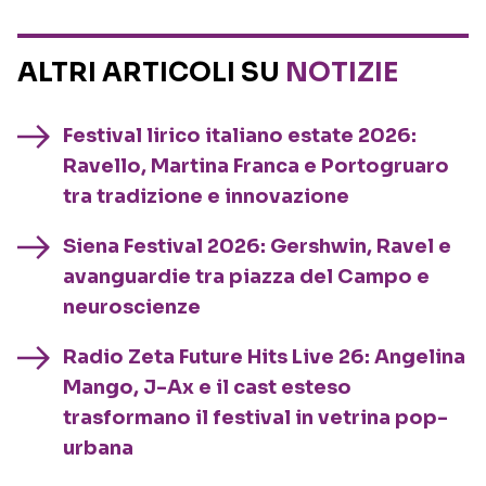
ALTRI ARTICOLI SU
NOTIZIE
Festival lirico italiano estate 2026:
Ravello, Martina Franca e Portogruaro
tra tradizione e innovazione
Siena Festival 2026: Gershwin, Ravel e
avanguardie tra piazza del Campo e
neuroscienze
Radio Zeta Future Hits Live 26: Angelina
Mango, J-Ax e il cast esteso
trasformano il festival in vetrina pop-
urbana