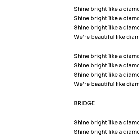
Shine bright like a dia
Shine bright like a dia
Shine bright like a dia
We’re beautiful like dia
Shine bright like a dia
Shine bright like a dia
Shine bright like a dia
We’re beautiful like dia
BRIDGE
Shine bright like a dia
Shine bright like a dia