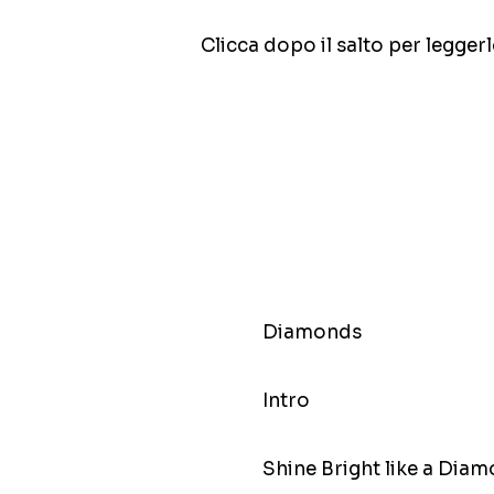
Clicca dopo il salto per leggerl
Diamonds
Intro
Shine Bright like a Dia