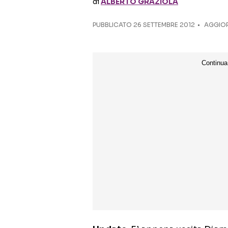
di
ALBERTO GRAZIOLA
PUBBLICATO
26 SETTEMBRE 2012
AGGIOR