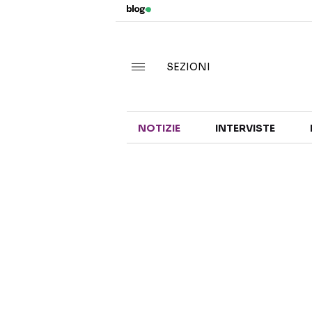
SEZIONI
NOTIZIE
INTERVISTE