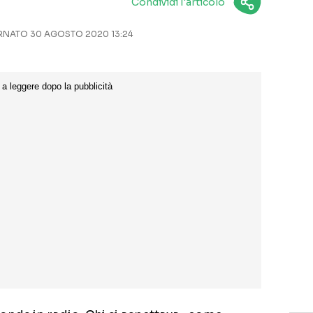
Condividi l'articolo
NATO 30 AGOSTO 2020 13:24