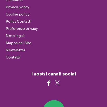
Chi siamo
Privacy policy
Cookie policy
Policy Contatti
Preferenze privacy
Note legali
Mappa del Sito
Newsletter
Contatti
I nostri canali social