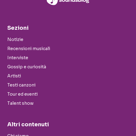
Sezioni
Notizie
Recensioni musicali
Interviste
Gossip e curiosità
Artisti
Testi canzoni
Tour ed eventi
Talent show
Altri contenuti