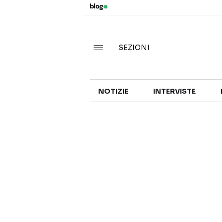
SEZIONI
NOTIZIE
INTERVISTE