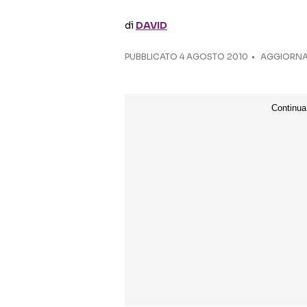
di
DAVID
PUBBLICATO
4 AGOSTO 2010
AGGIORNAT