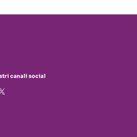
stri canali social