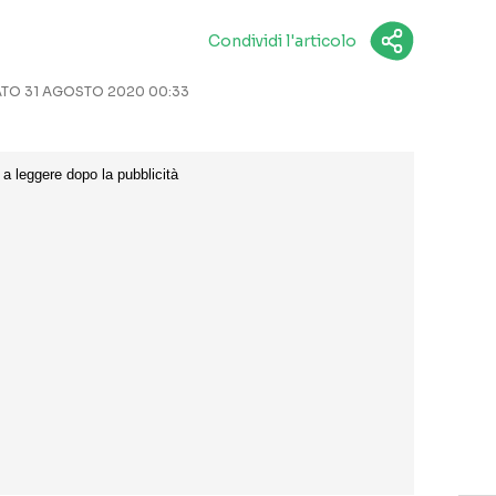
Condividi l'articolo
O 31 AGOSTO 2020 00:33