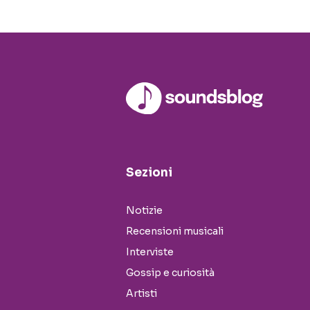
Sezioni
Notizie
Recensioni musicali
Interviste
Gossip e curiosità
Artisti