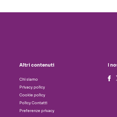
Altri contenuti
I no
Chi siamo
Privacy policy
Cookie policy
Policy Contatti
Preferenze privacy