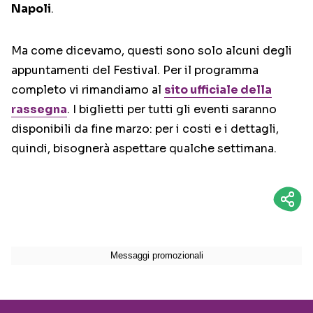
Napoli
.
Ma come dicevamo, questi sono solo alcuni degli
appuntamenti del Festival. Per il programma
completo vi rimandiamo al
sito ufficiale della
rassegna
. I biglietti per tutti gli eventi saranno
disponibili da fine marzo: per i costi e i dettagli,
quindi, bisognerà aspettare qualche settimana.