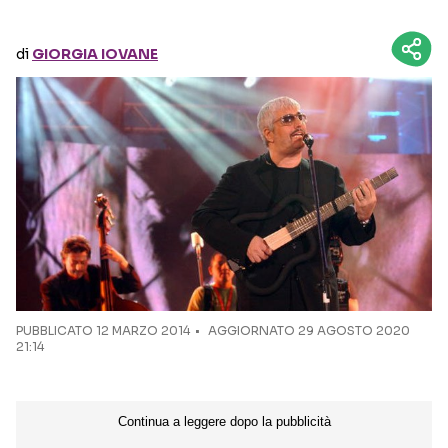
Seguici sui social
di
GIORGIA IOVANE
PUBBLICATO
12 MARZO 2014
AGGIORNATO 29 AGOSTO 2020
21:14