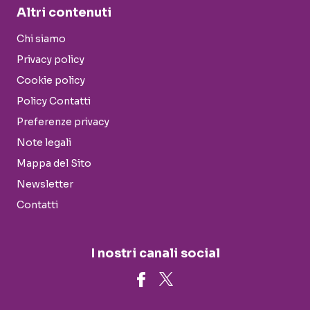
Altri contenuti
Chi siamo
Privacy policy
Cookie policy
Policy Contatti
Preferenze privacy
Note legali
Mappa del Sito
Newsletter
Contatti
I nostri canali social