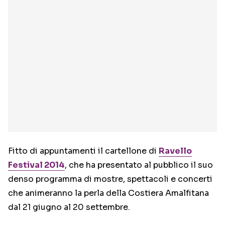
Fitto di appuntamenti il cartellone di
Ravello
Festival 2014
, che ha presentato al pubblico il suo
denso programma di mostre, spettacoli e concerti
che animeranno la perla della Costiera Amalfitana
dal 21 giugno al 20 settembre.