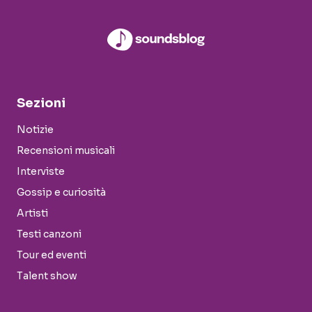
Sezioni
Notizie
Recensioni musicali
Interviste
Gossip e curiosità
Artisti
Testi canzoni
Tour ed eventi
Talent show