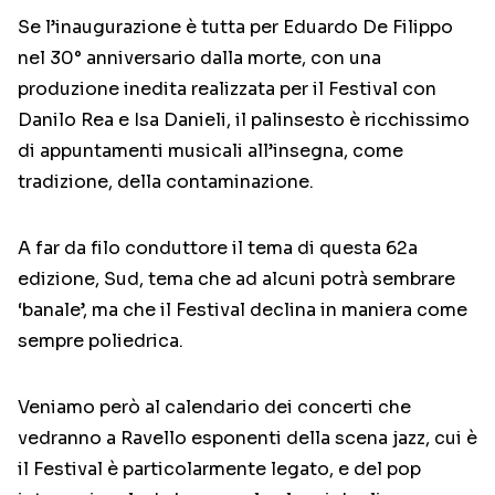
Se l’inaugurazione è tutta per Eduardo De Filippo
nel 30° anniversario dalla morte, con una
produzione inedita realizzata per il Festival con
Danilo Rea e Isa Danieli, il palinsesto è ricchissimo
di appuntamenti musicali all’insegna, come
tradizione, della contaminazione.
A far da filo conduttore il tema di questa 62a
edizione, Sud, tema che ad alcuni potrà sembrare
‘banale’, ma che il Festival declina in maniera come
sempre poliedrica.
Veniamo però al calendario dei concerti che
vedranno a Ravello esponenti della scena jazz, cui è
il Festival è particolarmente legato, e del pop