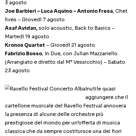
3 agosto
Joe Barbieri – Luca Aquino – Antonio Fresa
, Chet
lives – Giovedì 7 agosto
Asaf Avidan,
solo acoustic, Back to Basics –
Martedì 19 agosto
Kronos Quartet
– Giovedì 21 agosto
Fabrizio Bosso
, In Due, con Julian Mazzariello
(Arrangiato e diretto dal M° Vessicchio) – Sabato
23 agosto
Inutile quasi
aggiungere che il
cartellone musicale del Ravello Festival annovera
la presenza di alcune delle orchestre più
prestigiose del mondo per un’offerta di musica
classica che da sempre costituisce una dei fiori