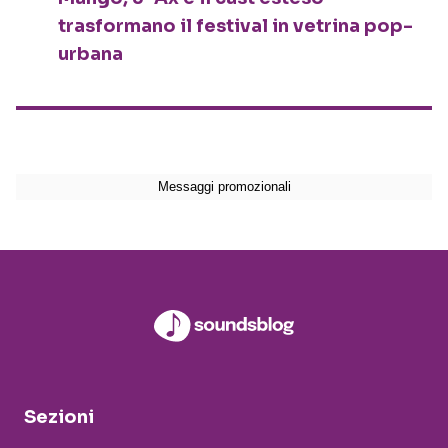
trasformano il festival in vetrina pop-
urbana
Sezioni