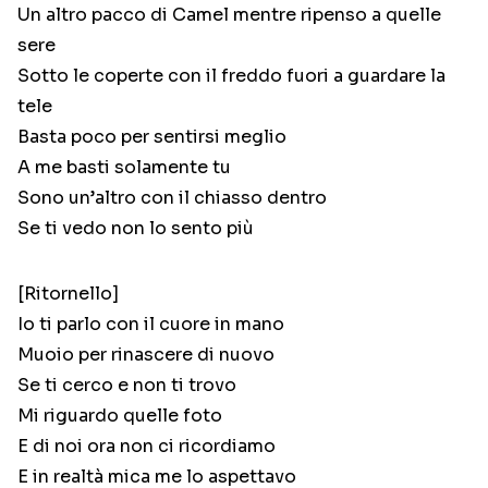
Un altro pacco di Camel mentre ripenso a quelle
sere
Sotto le coperte con il freddo fuori a guardare la
tele
Basta poco per sentirsi meglio
A me basti solamente tu
Sono un’altro con il chiasso dentro
Se ti vedo non lo sento più
[Ritornello]
Io ti parlo con il cuore in mano
Muoio per rinascere di nuovo
Se ti cerco e non ti trovo
Mi riguardo quelle foto
E di noi ora non ci ricordiamo
E in realtà mica me lo aspettavo