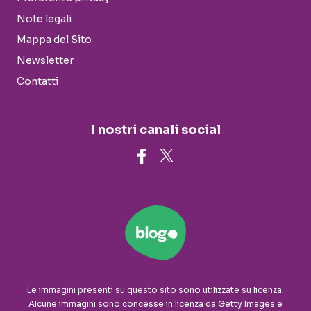
Note legali
Mappa del Sito
Newsletter
Contatti
I nostri canali social
Le immagini presenti su questo sito sono utilizzate su licenza.
Alcune immagini sono concesse in licenza da Getty Images e