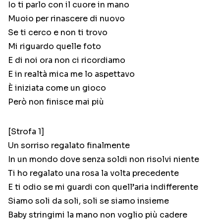
Io ti parlo con il cuore in mano
Muoio per rinascere di nuovo
Se ti cerco e non ti trovo
Mi riguardo quelle foto
E di noi ora non ci ricordiamo
E in realtà mica me lo aspettavo
È iniziata come un gioco
Però non finisce mai più
[Strofa 1]
Un sorriso regalato finalmente
In un mondo dove senza soldi non risolvi niente
Ti ho regalato una rosa la volta precedente
E ti odio se mi guardi con quell’aria indifferente
Siamo soli da soli, soli se siamo insieme
Baby stringimi la mano non voglio più cadere