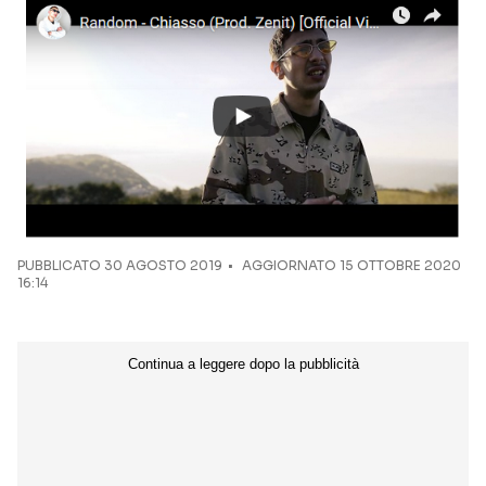
Seguici sui social
PUBBLICATO
30 AGOSTO 2019
AGGIORNATO 15 OTTOBRE 2020
16:14