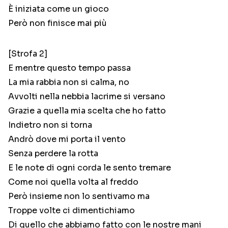
È iniziata come un gioco
Però non finisce mai più
[Strofa 2]
E mentre questo tempo passa
La mia rabbia non si calma, no
Avvolti nella nebbia lacrime si versano
Grazie a quella mia scelta che ho fatto
Indietro non si torna
Andrò dove mi porta il vento
Senza perdere la rotta
E le note di ogni corda le sento tremare
Come noi quella volta al freddo
Però insieme non lo sentivamo ma
Troppe volte ci dimentichiamo
Di quello che abbiamo fatto con le nostre mani