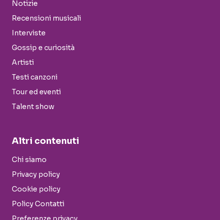
Notizie
Recensioni musicali
Interviste
Gossip e curiosità
Artisti
Testi canzoni
Tour ed eventi
Talent show
Altri contenuti
Chi siamo
Privacy policy
Cookie policy
Policy Contatti
Preferenze privacy