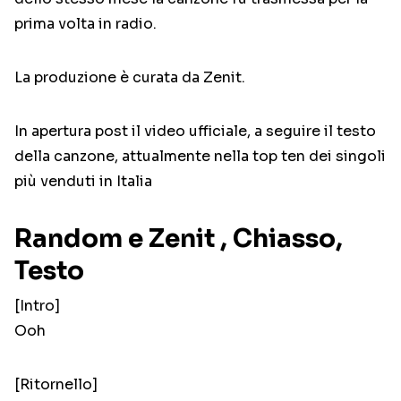
prima volta in radio.
La produzione è curata da Zenit.
In apertura post il video ufficiale, a seguire il testo
della canzone, attualmente nella top ten dei singoli
più venduti in Italia
Random e Zenit , Chiasso,
Testo
[Intro]
Ooh
[Ritornello]