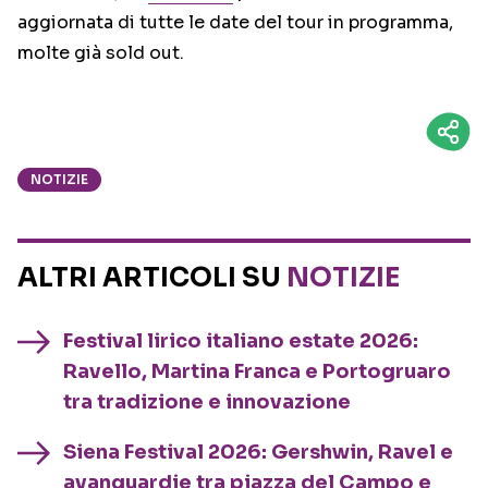
aggiornata di tutte le date del tour in programma,
molte già sold out.
NOTIZIE
ALTRI ARTICOLI SU
NOTIZIE
Festival lirico italiano estate 2026:
Ravello, Martina Franca e Portogruaro
tra tradizione e innovazione
Siena Festival 2026: Gershwin, Ravel e
avanguardie tra piazza del Campo e