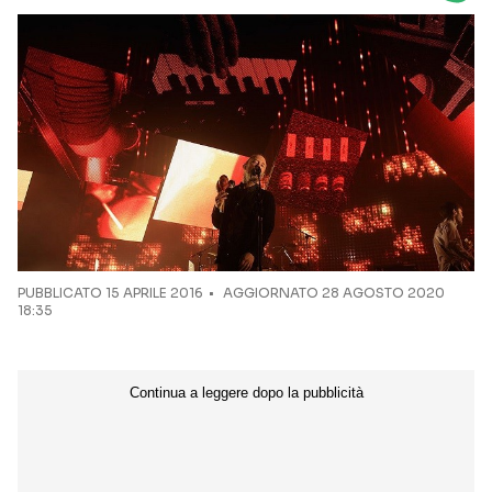
Seguici sui social
PUBBLICATO
15 APRILE 2016
AGGIORNATO 28 AGOSTO 2020
18:35