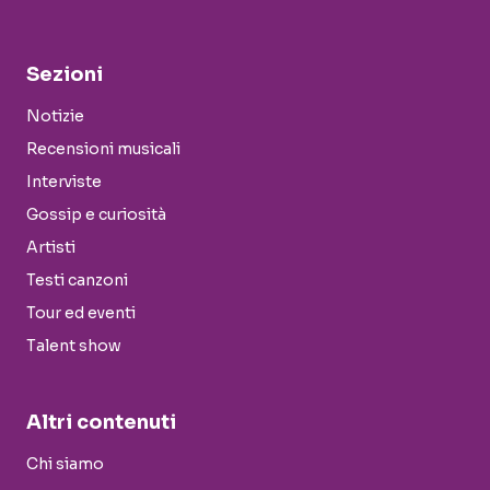
Sezioni
Notizie
Recensioni musicali
Interviste
Gossip e curiosità
Artisti
Testi canzoni
Tour ed eventi
Talent show
Altri contenuti
Chi siamo