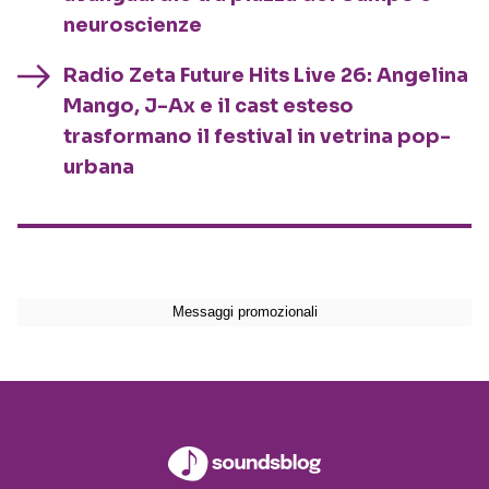
neuroscienze
Radio Zeta Future Hits Live 26: Angelina
Mango, J-Ax e il cast esteso
trasformano il festival in vetrina pop-
urbana