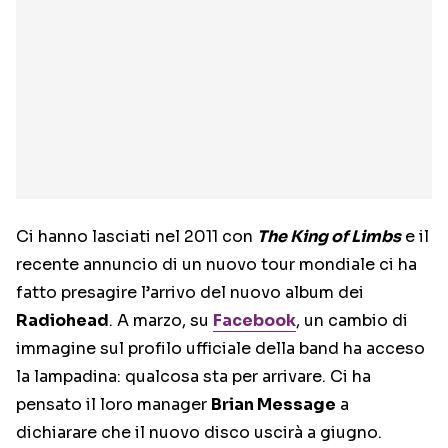
Ci hanno lasciati nel 2011 con
The King of Limbs
e il
recente annuncio di un nuovo tour mondiale ci ha
fatto presagire l’arrivo del nuovo album dei
Radiohead
. A marzo, su
Facebook
, un cambio di
immagine sul profilo ufficiale della band ha acceso
la lampadina: qualcosa sta per arrivare. Ci ha
pensato il loro manager
Brian Message
a
dichiarare che il nuovo disco uscirà a giugno.