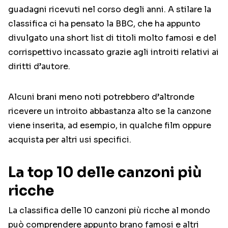
guadagni ricevuti nel corso degli anni. A stilare la
classifica ci ha pensato la BBC, che ha appunto
divulgato una short list di titoli molto famosi e del
corrispettivo incassato grazie agli introiti relativi ai
diritti d’autore.
Alcuni brani meno noti potrebbero d’altronde
ricevere un introito abbastanza alto se la canzone
viene inserita, ad esempio, in qualche film oppure
acquista per altri usi specifici.
La top 10 delle canzoni più
ricche
La classifica delle 10 canzoni più ricche al mondo
può comprendere appunto brano famosi e altri