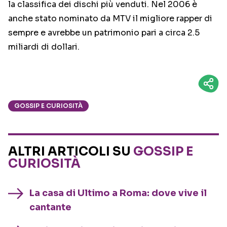
la classifica dei dischi più venduti. Nel 2006 è
anche stato nominato da MTV il migliore rapper di
sempre e avrebbe un patrimonio pari a circa 2.5
miliardi di dollari.
GOSSIP E CURIOSITÀ
ALTRI ARTICOLI SU
GOSSIP E
CURIOSITÀ
La casa di Ultimo a Roma: dove vive il
cantante