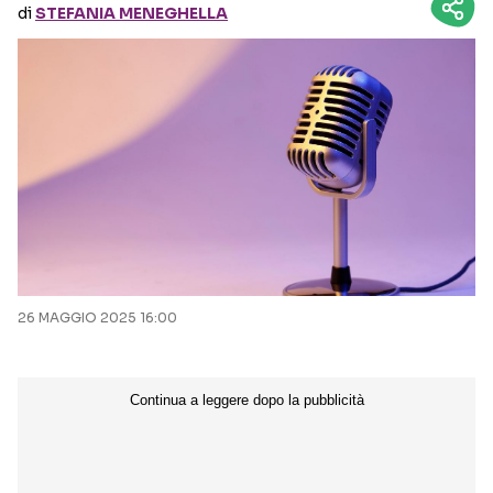
di
STEFANIA MENEGHELLA
Seguici sui social
26 MAGGIO 2025 16:00