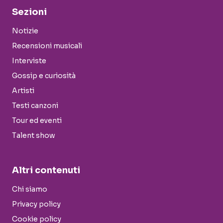
Sezioni
Notizie
Recensioni musicali
Interviste
Gossip e curiosità
Artisti
Testi canzoni
Tour ed eventi
Talent show
Altri contenuti
Chi siamo
Privacy policy
Cookie policy