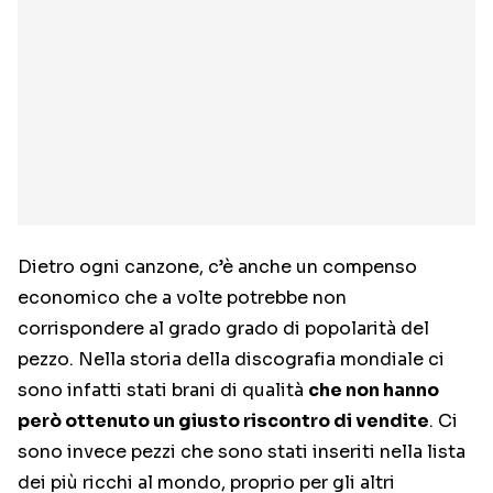
Dietro ogni canzone, c’è anche un compenso
economico che a volte potrebbe non
corrispondere al grado grado di popolarità del
pezzo. Nella storia della discografia mondiale ci
sono infatti stati brani di qualità
che non hanno
però ottenuto un giusto riscontro di vendite
. Ci
sono invece pezzi che sono stati inseriti nella lista
dei più ricchi al mondo, proprio per gli altri