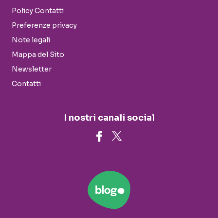
Policy Contatti
Preferenze privacy
Note legali
Mappa del Sito
Newsletter
Contatti
I nostri canali social