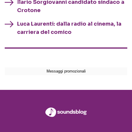
Ilario Sorgiovanni candidato sindaco a
Crotone
Luca Laurenti: dalla radio al cinema, la
carriera del comico