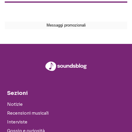
Sezioni
Notizie
Recensioni musicali
Interviste
Gossip e curiosità