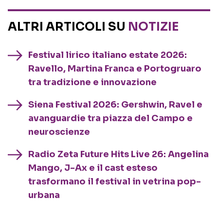
ALTRI ARTICOLI SU
NOTIZIE
Festival lirico italiano estate 2026:
Ravello, Martina Franca e Portogruaro
tra tradizione e innovazione
Siena Festival 2026: Gershwin, Ravel e
avanguardie tra piazza del Campo e
neuroscienze
Radio Zeta Future Hits Live 26: Angelina
Mango, J-Ax e il cast esteso
trasformano il festival in vetrina pop-
urbana