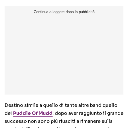
Destino simile a quello di tante altre band quello
dei
Puddle Of Mudd
: dopo aver raggiunto il grande
successo non sono più riusciti a rimanere sulla