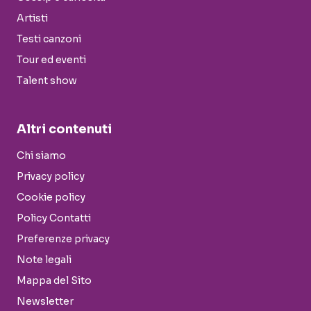
Artisti
Testi canzoni
Tour ed eventi
Talent show
Altri contenuti
Chi siamo
Privacy policy
Cookie policy
Policy Contatti
Preferenze privacy
Note legali
Mappa del Sito
Newsletter