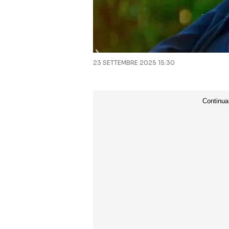
23 SETTEMBRE 2025 15:30