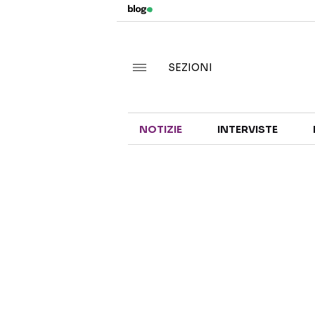
SEZIONI
NOTIZIE
INTERVISTE