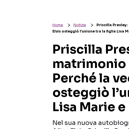
Home
Notizie
Priscilla Presley
Elvis osteggiò l’unione tra la figlia Lisa
Priscilla Pre
matrimonio 
Perché la ve
osteggiò l’un
Lisa Marie 
Nel sua nuova autobiogra