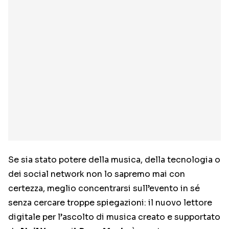
Se sia stato potere della musica, della tecnologia o
dei social network non lo sapremo mai con
certezza, meglio concentrarsi sull’evento in sé
senza cercare troppe spiegazioni: il nuovo lettore
digitale per l’ascolto di musica creato e supportato