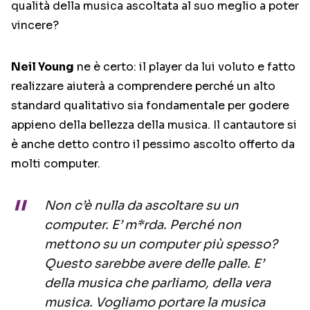
qualità della musica ascoltata al suo meglio a poter
vincere?
Neil Young
ne è certo: il player da lui voluto e fatto
realizzare aiuterà a comprendere perché un alto
standard qualitativo sia fondamentale per godere
appieno della bellezza della musica. Il cantautore si
è anche detto contro il pessimo ascolto offerto da
molti computer.
Non c’è nulla da ascoltare su un
computer. E’ m*rda. Perché non
mettono su un computer più spesso?
Questo sarebbe avere delle palle. E’
della musica che parliamo, della vera
musica. Vogliamo portare la musica