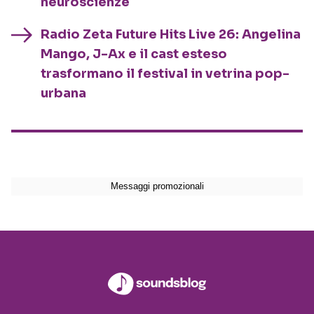
neuroscienze
Radio Zeta Future Hits Live 26: Angelina
Mango, J-Ax e il cast esteso
trasformano il festival in vetrina pop-
urbana