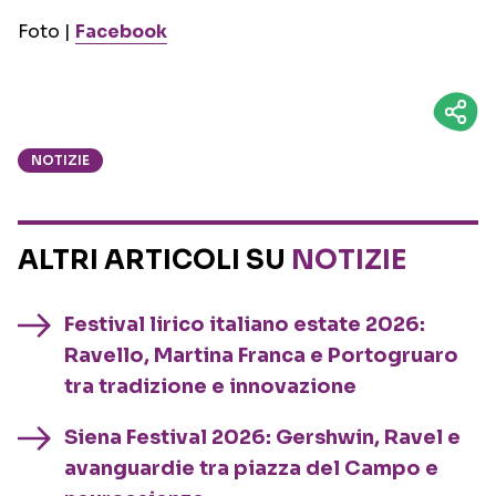
Foto |
Facebook
NOTIZIE
ALTRI ARTICOLI SU
NOTIZIE
Festival lirico italiano estate 2026:
Ravello, Martina Franca e Portogruaro
tra tradizione e innovazione
Siena Festival 2026: Gershwin, Ravel e
avanguardie tra piazza del Campo e