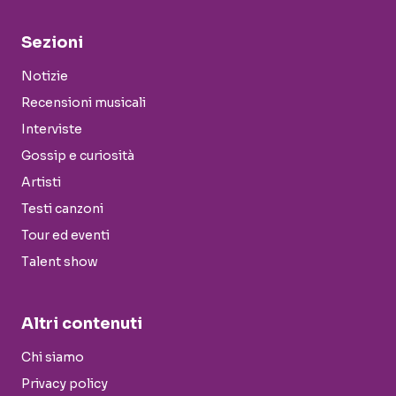
Sezioni
Notizie
Recensioni musicali
Interviste
Gossip e curiosità
Artisti
Testi canzoni
Tour ed eventi
Talent show
Altri contenuti
Chi siamo
Privacy policy