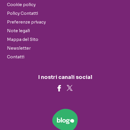
Cookie policy
Policy Contatti
Preferenze privacy
Note legali
Mappa del Sito
Newsletter
Contatti
I nostri canali social