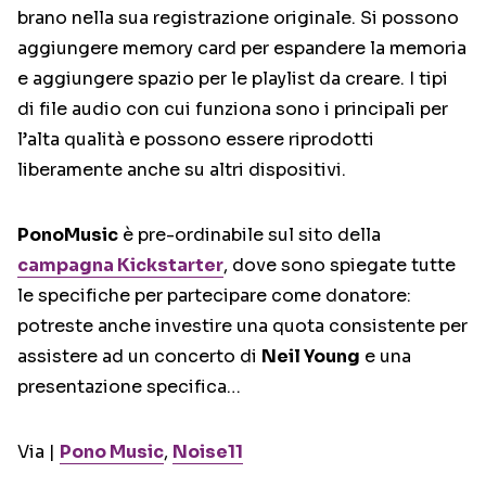
brano nella sua registrazione originale. Si possono
aggiungere memory card per espandere la memoria
e aggiungere spazio per le playlist da creare. I tipi
di file audio con cui funziona sono i principali per
l’alta qualità e possono essere riprodotti
liberamente anche su altri dispositivi.
PonoMusic
è pre-ordinabile sul sito della
campagna Kickstarter
, dove sono spiegate tutte
le specifiche per partecipare come donatore:
potreste anche investire una quota consistente per
assistere ad un concerto di
Neil Young
e una
presentazione specifica…
Via |
Pono Music
,
Noise11