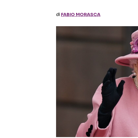
di
FABIO MORASCA