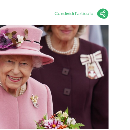
Condividi l'articolo