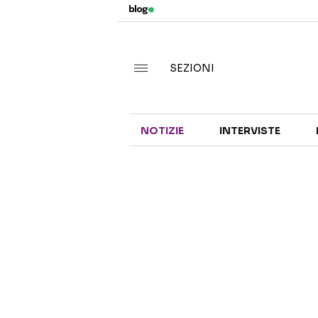
SEZIONI
NOTIZIE
INTERVISTE