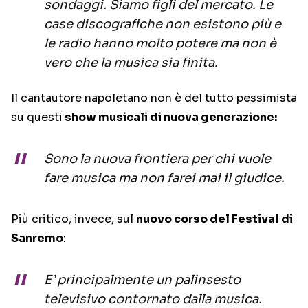
sondaggi. Siamo figli del mercato. Le
case discografiche non esistono più e
le radio hanno molto potere ma non è
vero che la musica sia finita.
Il cantautore napoletano non è del tutto pessimista
su questi
show musicali di nuova generazione:
Sono la nuova frontiera per chi vuole
fare musica ma non farei mai il giudice.
Più critico, invece, sul
nuovo corso del Festival di
Sanremo
:
E’ principalmente un palinsesto
televisivo contornato dalla musica.