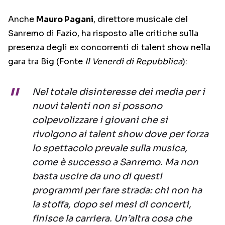
Anche
Mauro Pagani
, direttore musicale del
Sanremo di Fazio, ha risposto alle critiche sulla
presenza degli ex concorrenti di talent show nella
gara tra Big (Fonte
Il Venerdì di Repubblica
):
Nel totale disinteresse dei media per i
nuovi talenti non si possono
colpevolizzare i giovani che si
rivolgono ai talent show dove per forza
lo spettacolo prevale sulla musica,
come è successo a Sanremo. Ma non
basta uscire da uno di questi
programmi per fare strada: chi non ha
la stoffa, dopo sei mesi di concerti,
finisce la carriera. Un’altra cosa che