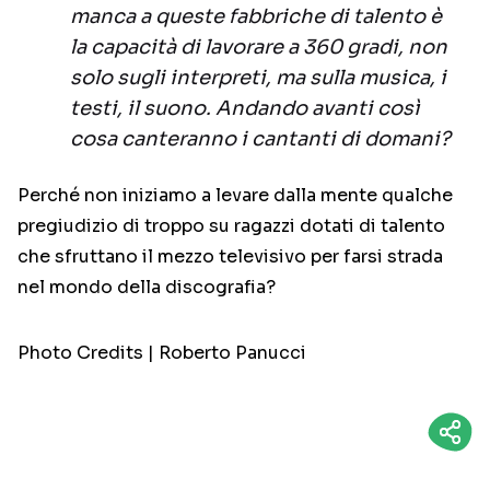
manca a queste fabbriche di talento è
la capacità di lavorare a 360 gradi, non
solo sugli interpreti, ma sulla musica, i
testi, il suono. Andando avanti così
cosa canteranno i cantanti di domani?
Perché non iniziamo a levare dalla mente qualche
pregiudizio di troppo su ragazzi dotati di talento
che sfruttano il mezzo televisivo per farsi strada
nel mondo della discografia?
Photo Credits | Roberto Panucci