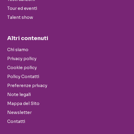
Tour ed eventi
Talent show
Altri contenuti
Chi siamo
Privacy policy
Cookie policy
Policy Contatti
Preferenze privacy
Note legali
Mappa del Sito
Newsletter
Contatti