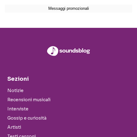
Sezioni
Notizie
Recensioni musicali
Interviste
Gossip e curiosità
Artisti
Testi canzoni