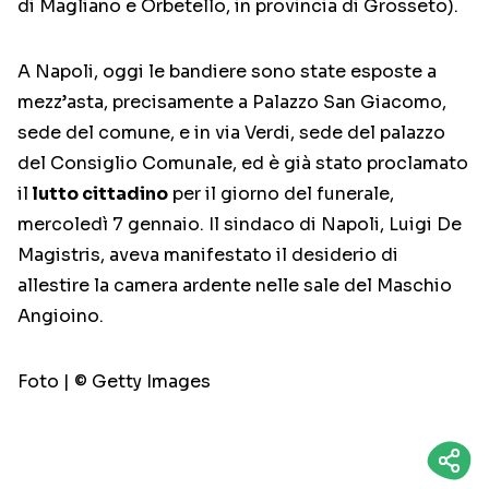
di Magliano e Orbetello, in provincia di Grosseto).
A Napoli, oggi le bandiere sono state esposte a
mezz’asta, precisamente a Palazzo San Giacomo,
sede del comune, e in via Verdi, sede del palazzo
del Consiglio Comunale, ed è già stato proclamato
il
lutto cittadino
per il giorno del funerale,
mercoledì 7 gennaio. Il sindaco di Napoli, Luigi De
Magistris, aveva manifestato il desiderio di
allestire la camera ardente nelle sale del Maschio
Angioino.
Foto | © Getty Images