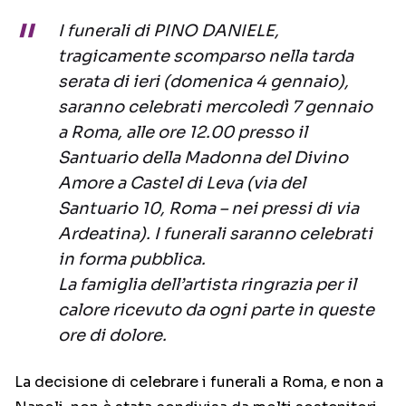
I funerali di PINO DANIELE,
tragicamente scomparso nella tarda
serata di ieri (domenica 4 gennaio),
saranno celebrati mercoledì 7 gennaio
a Roma, alle ore 12.00 presso il
Santuario della Madonna del Divino
Amore a Castel di Leva (via del
Santuario 10, Roma – nei pressi di via
Ardeatina). I funerali saranno celebrati
in forma pubblica.
La famiglia dell’artista ringrazia per il
calore ricevuto da ogni parte in queste
ore di dolore.
La decisione di celebrare i funerali a Roma, e non a