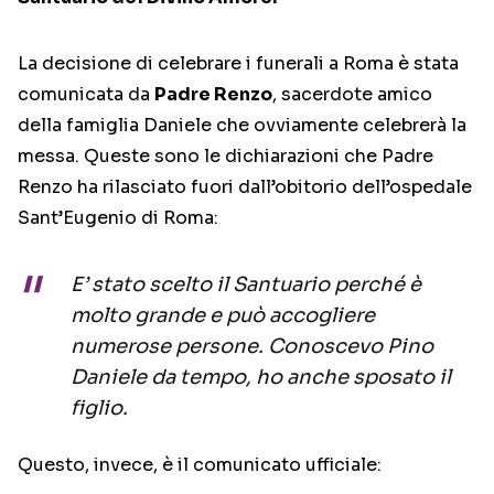
La decisione di celebrare i funerali a Roma è stata
comunicata da
Padre Renzo
, sacerdote amico
della famiglia Daniele che ovviamente celebrerà la
messa. Queste sono le dichiarazioni che Padre
Renzo ha rilasciato fuori dall’obitorio dell’ospedale
Sant’Eugenio di Roma:
E’ stato scelto il Santuario perché è
molto grande e può accogliere
numerose persone. Conoscevo Pino
Daniele da tempo, ho anche sposato il
figlio.
Questo, invece, è il comunicato ufficiale: