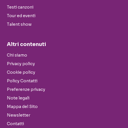
Testi canzoni
Tour ed eventi
Talent show
Altri contenuti
Chi siamo
Privacy policy
Cookie policy
Policy Contatti
Preferenze privacy
Note legali
Mappa del Sito
Newsletter
Contatti