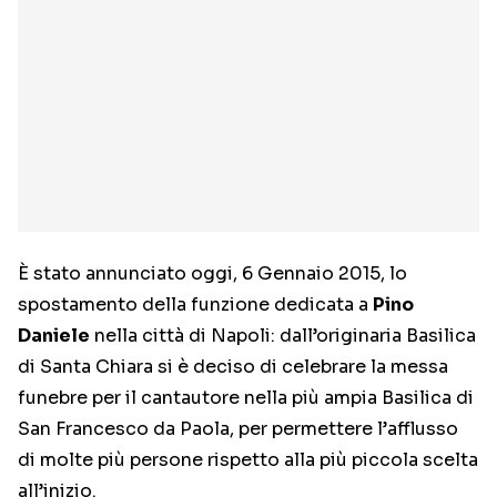
È stato annunciato oggi, 6 Gennaio 2015, lo
spostamento della funzione dedicata a
Pino
Daniele
nella città di Napoli: dall’originaria Basilica
di Santa Chiara si è deciso di celebrare la messa
funebre per il cantautore nella più ampia Basilica di
San Francesco da Paola, per permettere l’afflusso
di molte più persone rispetto alla più piccola scelta
all’inizio.