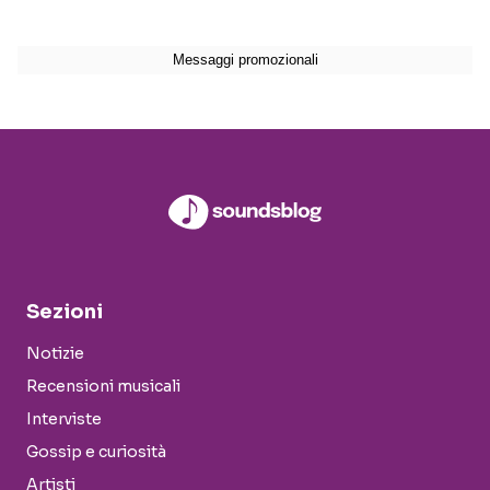
Sezioni
Notizie
Recensioni musicali
Interviste
Gossip e curiosità
Artisti