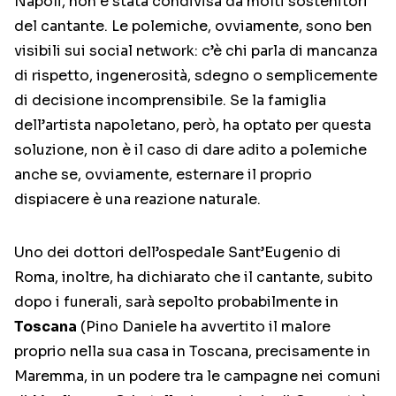
Napoli, non è stata condivisa da molti sostenitori
del cantante. Le polemiche, ovviamente, sono ben
visibili sui social network: c’è chi parla di mancanza
di rispetto, ingenerosità, sdegno o semplicemente
di decisione incomprensibile. Se la famiglia
dell’artista napoletano, però, ha optato per questa
soluzione, non è il caso di dare adito a polemiche
anche se, ovviamente, esternare il proprio
dispiacere è una reazione naturale.
Uno dei dottori dell’ospedale Sant’Eugenio di
Roma, inoltre, ha dichiarato che il cantante, subito
dopo i funerali, sarà sepolto probabilmente in
Toscana
(Pino Daniele ha avvertito il malore
proprio nella sua casa in Toscana, precisamente in
Maremma, in un podere tra le campagne nei comuni