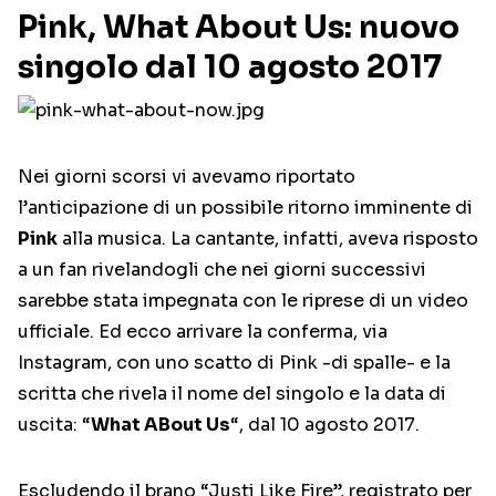
Pink, What About Us: nuovo
singolo dal 10 agosto 2017
Nei giorni scorsi vi avevamo riportato
l’anticipazione di un possibile ritorno imminente di
Pink
alla musica. La cantante, infatti, aveva risposto
a un fan rivelandogli che nei giorni successivi
sarebbe stata impegnata con le riprese di un video
ufficiale. Ed ecco arrivare la conferma, via
Instagram, con uno scatto di Pink -di spalle- e la
scritta che rivela il nome del singolo e la data di
uscita: “
What ABout Us
“, dal 10 agosto 2017.
Escludendo il brano “Justi Like Fire”, registrato per