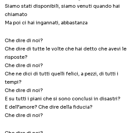
Siamo stati disponibili, siamo venuti quando hai
chiamato
Ma poi ci hai ingannati, abbastanza
Che dire di noi?
Che dire di tutte le volte che hai detto che avevi le
risposte?
Che dire di noi?
Che ne dici di tutti quelli felici, a pezzi, di tutti i
tempi?
Che dire di noi?
E su tutti i piani che si sono conclusi in disastri?
E dell’amore? Che dire della fiducia?
Che dire di noi?