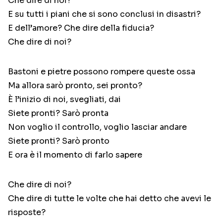
Che dire di noi?
E su tutti i piani che si sono conclusi in disastri?
E dell’amore? Che dire della fiducia?
Che dire di noi?
Bastoni e pietre possono rompere queste ossa
Ma allora sarò pronto, sei pronto?
È l’inizio di noi, svegliati, dai
Siete pronti? Sarò pronta
Non voglio il controllo, voglio lasciar andare
Siete pronti? Sarò pronto
E ora è il momento di farlo sapere
Che dire di noi?
Che dire di tutte le volte che hai detto che avevi le
risposte?