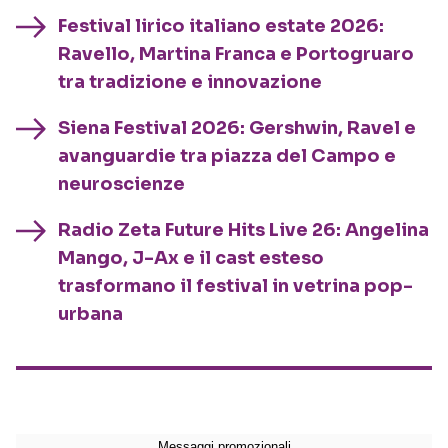
Festival lirico italiano estate 2026:
Ravello, Martina Franca e Portogruaro
tra tradizione e innovazione
Siena Festival 2026: Gershwin, Ravel e
avanguardie tra piazza del Campo e
neuroscienze
Radio Zeta Future Hits Live 26: Angelina
Mango, J-Ax e il cast esteso
trasformano il festival in vetrina pop-
urbana