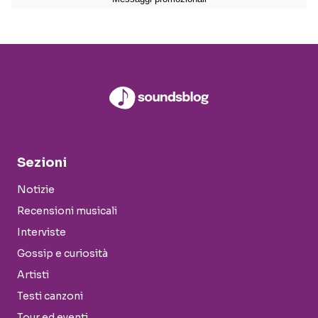
Sezioni
Notizie
Recensioni musicali
Interviste
Gossip e curiosità
Artisti
Testi canzoni
Tour ed eventi