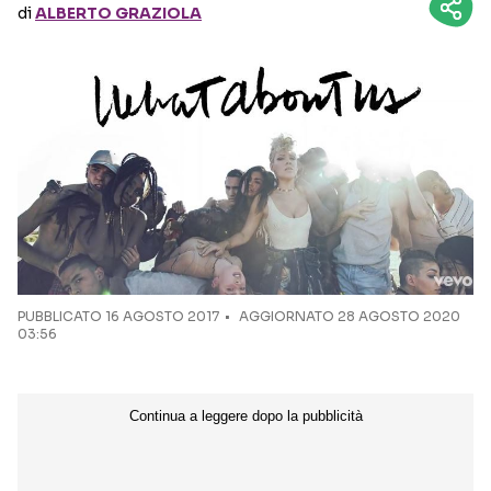
di
ALBERTO GRAZIOLA
Seguici sui social
PUBBLICATO
16 AGOSTO 2017
AGGIORNATO 28 AGOSTO 2020
03:56