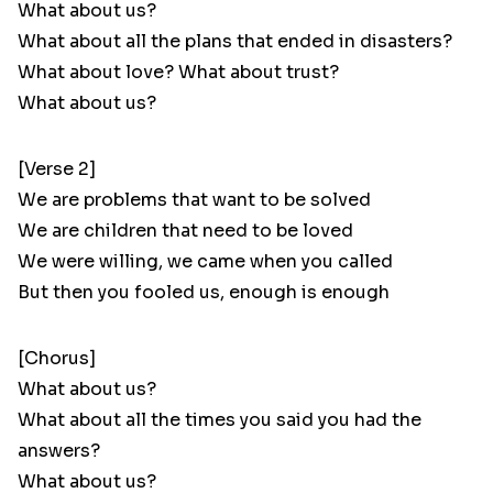
What about us?
What about all the plans that ended in disasters?
What about love? What about trust?
What about us?
[Verse 2]
We are problems that want to be solved
We are children that need to be loved
We were willing, we came when you called
But then you fooled us, enough is enough
[Chorus]
What about us?
What about all the times you said you had the
answers?
What about us?