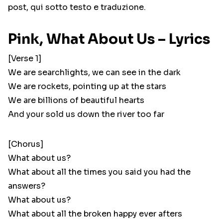
post, qui sotto testo e traduzione.
Pink, What About Us – Lyrics
[Verse 1]
We are searchlights, we can see in the dark
We are rockets, pointing up at the stars
We are billions of beautiful hearts
And your sold us down the river too far
[Chorus]
What about us?
What about all the times you said you had the
answers?
What about us?
What about all the broken happy ever afters