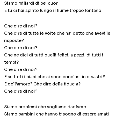
Siamo miliardi di bei cuori
E tu ci hai spinto lungo il fiume troppo lontano
Che dire di noi?
Che dire di tutte le volte che hai detto che avevi le
risposte?
Che dire di noi?
Che ne dici di tutti quelli felici, a pezzi, di tutti i
tempi?
Che dire di noi?
E su tutti i piani che si sono conclusi in disastri?
E dell’amore? Che dire della fiducia?
Che dire di noi?
Siamo problemi che vogliamo risolvere
Siamo bambini che hanno bisogno di essere amati