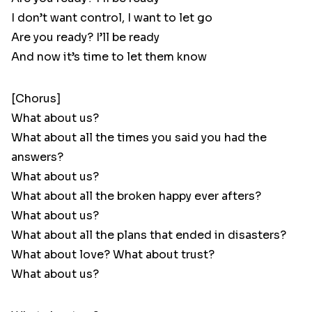
I don’t want control, I want to let go
Are you ready? I’ll be ready
And now it’s time to let them know
[Chorus]
What about us?
What about all the times you said you had the
answers?
What about us?
What about all the broken happy ever afters?
What about us?
What about all the plans that ended in disasters?
What about love? What about trust?
What about us?