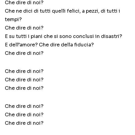
Che dire di noi?
Che ne dici di tutti quelli felici, a pezzi, di tutti i
tempi?
Che dire di noi?
E su tutti i piani che si sono conclusi in disastri?
E dell’amore? Che dire della fiducia?
Che dire di noi?
Che dire di noi?
Che dire di noi?
Che dire di noi?
Che dire di noi?
Che dire di noi?
Che dire di noi?