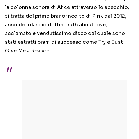
la colonna sonora di Alice attraverso lo specchio,
si tratta del primo brano inedito di Pink dal 2012,
anno del rilascio di The Truth about love,
acclamato e vendutissimo disco dal quale sono
stati estratti brani di successo come Try e Just
Give Me a Reason.