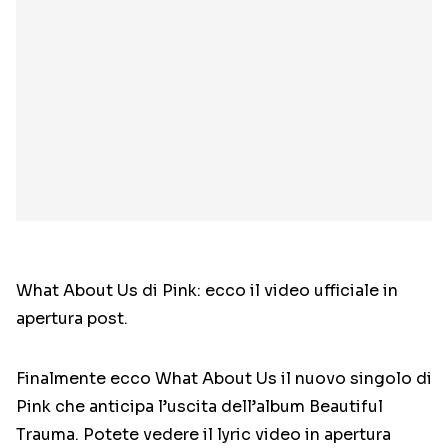
What About Us di Pink: ecco il video ufficiale in
apertura post.
Finalmente ecco What About Us il nuovo singolo di
Pink che anticipa l’uscita dell’album Beautiful
Trauma. Potete vedere il lyric video in apertura