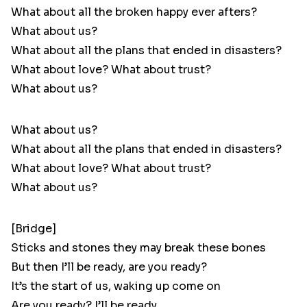
What about all the broken happy ever afters?
What about us?
What about all the plans that ended in disasters?
What about love? What about trust?
What about us?
What about us?
What about all the plans that ended in disasters?
What about love? What about trust?
What about us?
[Bridge]
Sticks and stones they may break these bones
But then I’ll be ready, are you ready?
It’s the start of us, waking up come on
Are you ready? I’ll be ready