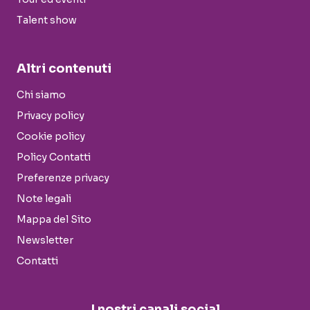
Talent show
Altri contenuti
Chi siamo
Privacy policy
Cookie policy
Policy Contatti
Preferenze privacy
Note legali
Mappa del Sito
Newsletter
Contatti
I nostri canali social