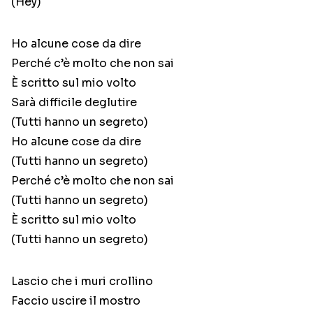
(Hey)
Ho alcune cose da dire
Perché c’è molto che non sai
È scritto sul mio volto
Sarà difficile deglutire
(Tutti hanno un segreto)
Ho alcune cose da dire
(Tutti hanno un segreto)
Perché c’è molto che non sai
(Tutti hanno un segreto)
È scritto sul mio volto
(Tutti hanno un segreto)
Lascio che i muri crollino
Faccio uscire il mostro