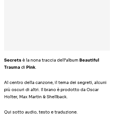
Secrets
è la nona traccia dell’album
Beautiful
Trauma
di
Pink
.
Al centro della canzone, il tema dei segreti, alcuni
più oscuri di altri. Il brano è prodotto da Oscar
Holter, Max Martin & Shellback.
Qui sotto audio, testo e traduzione.