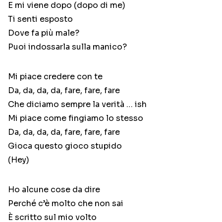
E mi viene dopo (dopo di me)
Ti senti esposto
Dove fa più male?
Puoi indossarla sulla manico?
Mi piace credere con te
Da, da, da, da, fare, fare, fare
Che diciamo sempre la verità … ish
Mi piace come fingiamo lo stesso
Da, da, da, da, fare, fare, fare
Gioca questo gioco stupido
(Hey)
Ho alcune cose da dire
Perché c’è molto che non sai
È scritto sul mio volto