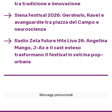
tra tradizione e innovazione
Siena Festival 2026: Gershwin, Ravel e
avanguardie tra piazza del Campo e
neuroscienze
Radio Zeta Future Hits Live 26: Angelina
Mango, J-Ax e il cast esteso
trasformano il festival in vetrina pop-
urbana