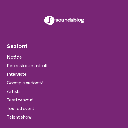
Sezioni
Notizie
Recensioni musicali
Interviste
Gossip e curiosità
Artisti
Testi canzoni
Tour ed eventi
Talent show