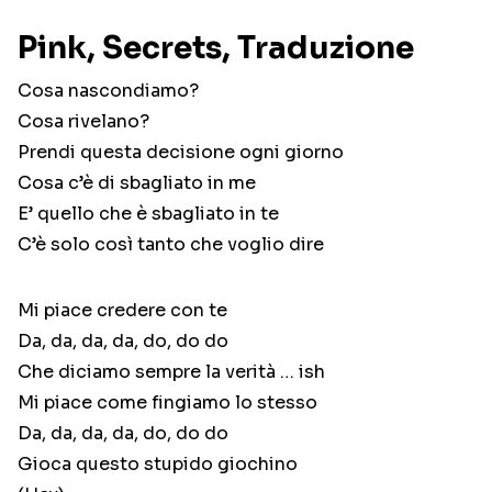
Pink, Secrets, Traduzione
Cosa nascondiamo?
Cosa rivelano?
Prendi questa decisione ogni giorno
Cosa c’è di sbagliato in me
E’ quello che è sbagliato in te
C’è solo così tanto che voglio dire
Mi piace credere con te
Da, da, da, da, do, do do
Che diciamo sempre la verità … ish
Mi piace come fingiamo lo stesso
Da, da, da, da, do, do do
Gioca questo stupido giochino