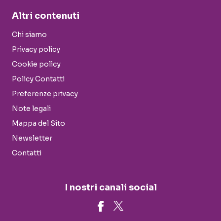
Altri contenuti
Chi siamo
Privacy policy
Cookie policy
Policy Contatti
Preferenze privacy
Note legali
Mappa del Sito
Newsletter
Contatti
I nostri canali social