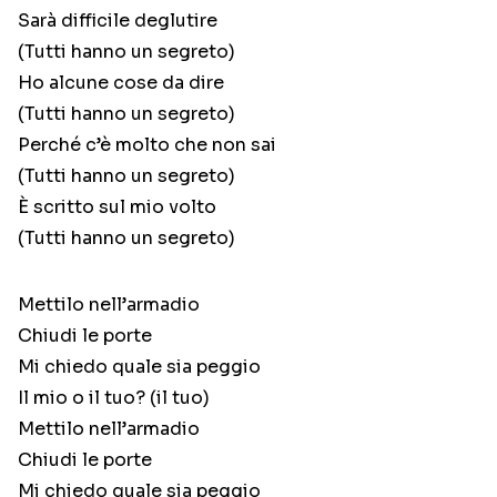
Sarà difficile deglutire
(Tutti hanno un segreto)
Ho alcune cose da dire
(Tutti hanno un segreto)
Perché c’è molto che non sai
(Tutti hanno un segreto)
È scritto sul mio volto
(Tutti hanno un segreto)
Mettilo nell’armadio
Chiudi le porte
Mi chiedo quale sia peggio
Il mio o il tuo? (il tuo)
Mettilo nell’armadio
Chiudi le porte
Mi chiedo quale sia peggio