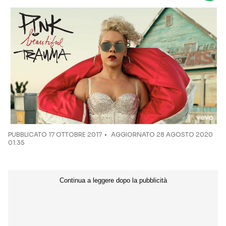
Seguici sui social
PUBBLICATO
17 OTTOBRE 2017
AGGIORNATO 28 AGOSTO 2020
01:35