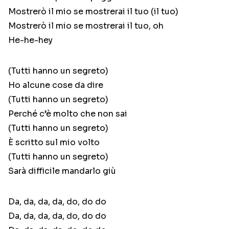
Mostrerò il mio se mostrerai il tuo (il tuo)
Mostrerò il mio se mostrerai il tuo, oh
He-he-hey
(Tutti hanno un segreto)
Ho alcune cose da dire
(Tutti hanno un segreto)
Perché c’è molto che non sai
(Tutti hanno un segreto)
È scritto sul mio volto
(Tutti hanno un segreto)
Sarà difficile mandarlo giù
Da, da, da, da, do, do do
Da, da, da, da, do, do do