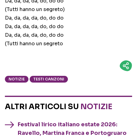
Da, da, da, da, do, do do
(Tutti hanno un segreto)
Da, da, da, da, do, do do
Da, da, da, da, do, do do
Da, da, da, da, do, do do
(Tutti hanno un segreto
NOTIZIE
TESTI CANZONI
ALTRI ARTICOLI SU
NOTIZIE
Festival lirico italiano estate 2026:
Ravello, Martina Franca e Portogruaro