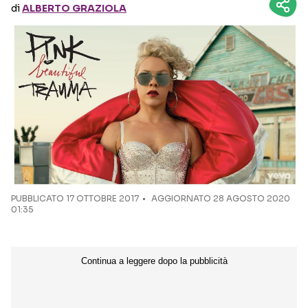
di
ALBERTO GRAZIOLA
Seguici sui social
PUBBLICATO
17 OTTOBRE 2017
AGGIORNATO 28 AGOSTO 2020
01:35