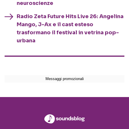
neuroscienze
Radio Zeta Future Hits Live 26: Angelina
Mango, J-Ax e il cast esteso
trasformano il festival in vetrina pop-
urbana