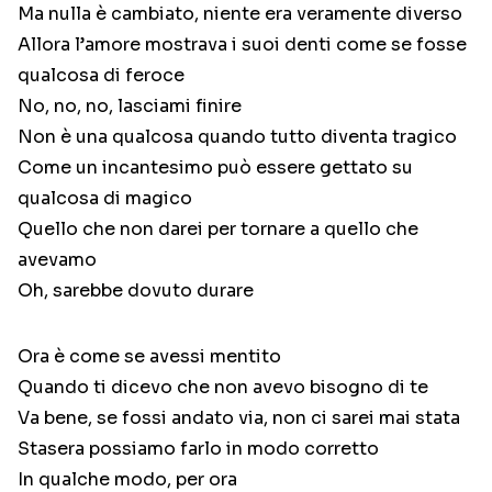
Ma nulla è cambiato, niente era veramente diverso
Allora l’amore mostrava i suoi denti come se fosse
qualcosa di feroce
No, no, no, lasciami finire
Non è una qualcosa quando tutto diventa tragico
Come un incantesimo può essere gettato su
qualcosa di magico
Quello che non darei per tornare a quello che
avevamo
Oh, sarebbe dovuto durare
Ora è come se avessi mentito
Quando ti dicevo che non avevo bisogno di te
Va bene, se fossi andato via, non ci sarei mai stata
Stasera possiamo farlo in modo corretto
In qualche modo, per ora