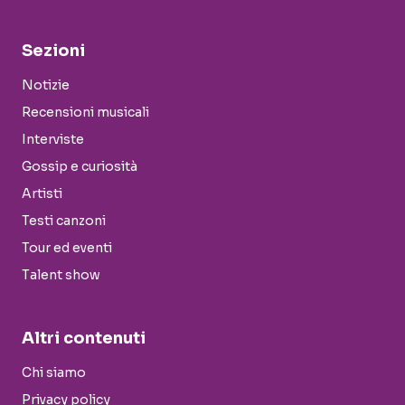
Sezioni
Notizie
Recensioni musicali
Interviste
Gossip e curiosità
Artisti
Testi canzoni
Tour ed eventi
Talent show
Altri contenuti
Chi siamo
Privacy policy