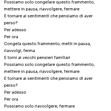
Possiamo solo congelare questo frammento,
mettere in pausa, riavvolgere, fermare
E tornare ai sentimenti che pensiamo di aver
perso?
Per adesso
Per ora
Congela questo frammento, metti in pausa,
riavvolgi, ferma
E torni ai vecchi pensieri familiari
Possiamo solo congelare questo frammento,
mettere in pausa, riavvolgere, fermare
E tornare ai sentimenti che pensiamo di aver
perso?
Per adesso
Per ora
Possiamo solo riavvolgere, fermare