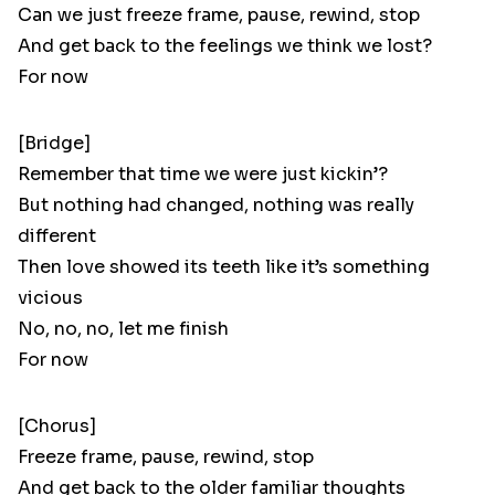
Can we just freeze frame, pause, rewind, stop
And get back to the feelings we think we lost?
For now
[Bridge]
Remember that time we were just kickin’?
But nothing had changed, nothing was really
different
Then love showed its teeth like it’s something
vicious
No, no, no, let me finish
For now
[Chorus]
Freeze frame, pause, rewind, stop
And get back to the older familiar thoughts