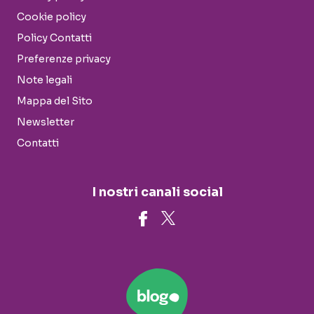
Cookie policy
Policy Contatti
Preferenze privacy
Note legali
Mappa del Sito
Newsletter
Contatti
I nostri canali social