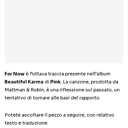
For Now
è l’ottava traccia presente nell’album
Beautiful Karma
di
Pink
. La canzone, prodotta da
Mattman & Robin, è una riflessione sul passato, un
tentativo di tornare alle basi del rapporto.
Potete ascoltare il pezzo a seguire, con relativo
testo e traduzione.