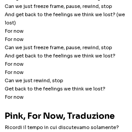
Can we just freeze frame, pause, rewind, stop
And get back to the feelings we think we lost? (we
lost)
For now
For now
Can we just freeze frame, pause, rewind, stop
And get back to the feelings we think we lost?
For now
For now
Can we just rewind, stop
Get back to the feelings we think we lost?
For now
Pink, For Now, Traduzione
Ricordi il tempo in cui discutevamo solamente?