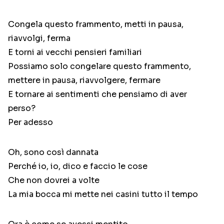
Congela questo frammento, metti in pausa,
riavvolgi, ferma
E torni ai vecchi pensieri familiari
Possiamo solo congelare questo frammento,
mettere in pausa, riavvolgere, fermare
E tornare ai sentimenti che pensiamo di aver
perso?
Per adesso
Oh, sono così dannata
Perché io, io, dico e faccio le cose
Che non dovrei a volte
La mia bocca mi mette nei casini tutto il tempo