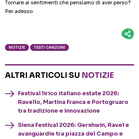
Tornare ai sentimenti che pensiamo di aver perso?
Per adesso
NOTIZIE
TESTI CANZONI
ALTRI ARTICOLI SU
NOTIZIE
Festival lirico italiano estate 2026:
Ravello, Martina Franca e Portogruaro
tra tradizione e innovazione
Siena Festival 2026: Gershwin, Ravel e
avanguardie tra piazza del Campo e