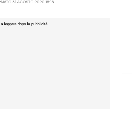
NATO 31 AGOSTO 2020 18:18