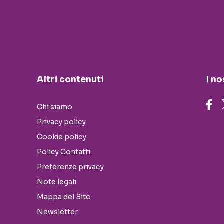
Altri contenuti
I no
Chi siamo
Privacy policy
Cookie policy
Policy Contatti
Preferenze privacy
Note legali
Mappa del Sito
Newsletter