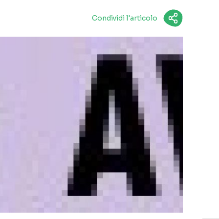
Condividi l'articolo