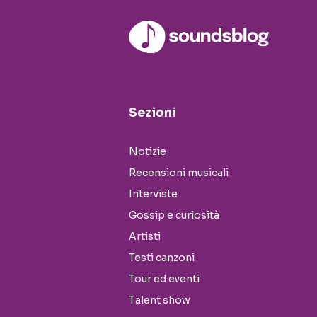
Sezioni
Notizie
Recensioni musicali
Interviste
Gossip e curiosità
Artisti
Testi canzoni
Tour ed eventi
Talent show