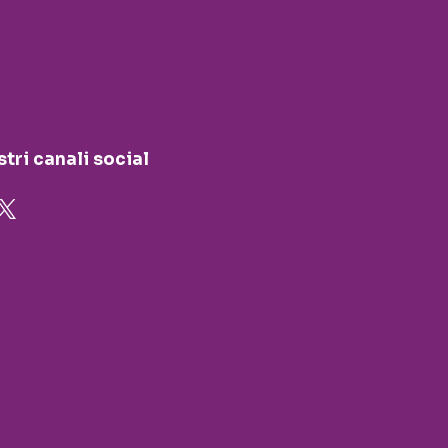
stri canali social