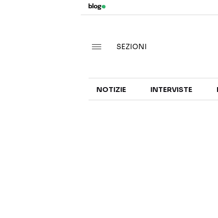
SEZIONI
NOTIZIE
INTERVISTE