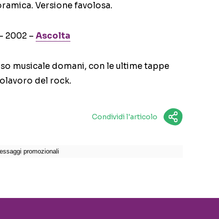
ramica. Versione favolosa.
– 2002 –
Ascolta
so musicale domani, con le ultime tappe
lavoro del rock.
Condividi l'articolo