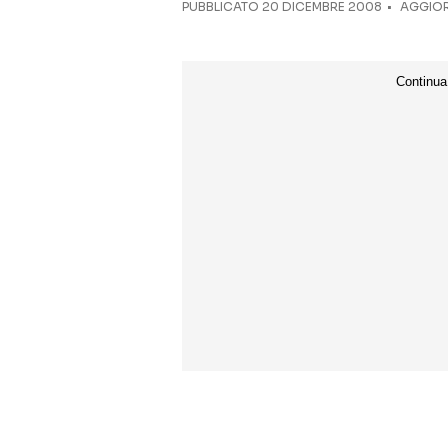
PUBBLICATO
20 DICEMBRE 2008
AGGIOR