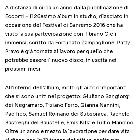
A distanza di circa un anno dalla pubblicazione di
Eccomi – il 26esimo album in studio, rilasciato in
occasione del Festival di Sanremo 2016 che ha
visto la sua partecipazione con il brano Cieli
immensi, scritto da Fortunato Zampaglione, Patty
Pravo è già tornata al lavoro per quello che
potrebbe essere il nuovo disco, in uscita nei
prossimi mesi.
All’interno dell’album, molti gli autori importanti
che si sono uniti nel progetto: Giuliano Sangiorgi
dei Negramaro, Tiziano Ferro, Gianna Nannini,
Pacifico, Samuel Romano dei Subsonica, Rachele
Bastreghi dei Baustelle, Emis Killa e Tullio Mancino.
Oltre un anno e mezzo la lavorazione per dare vita