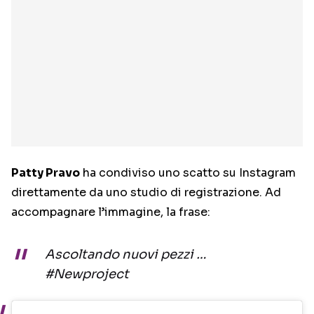
Patty Pravo
ha condiviso uno scatto su Instagram
direttamente da uno studio di registrazione. Ad
accompagnare l’immagine, la frase:
Ascoltando nuovi pezzi …
#Newproject