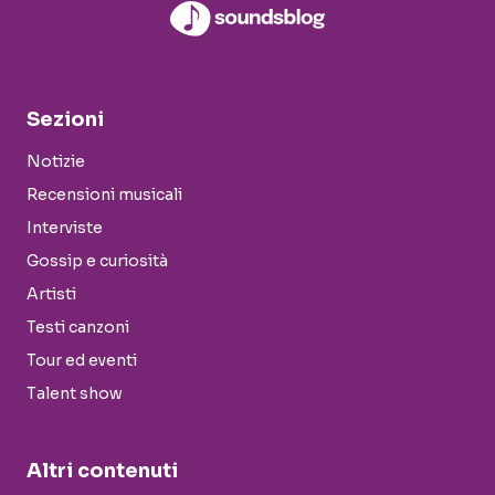
Sezioni
Notizie
Recensioni musicali
Interviste
Gossip e curiosità
Artisti
Testi canzoni
Tour ed eventi
Talent show
Altri contenuti