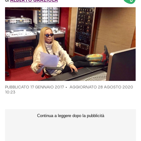
di
ALBERTO GRAZIOLA
Seguici sui social
PUBBLICATO
17 GENNAIO 2017
AGGIORNATO 28 AGOSTO 2020
10:23