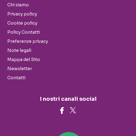
Chi siamo
Privacy policy
Cookie policy
Policy Contatti
Preferenze privacy
Note legali
Mappa del Sito
Newsletter
Contatti
I nostri canali social