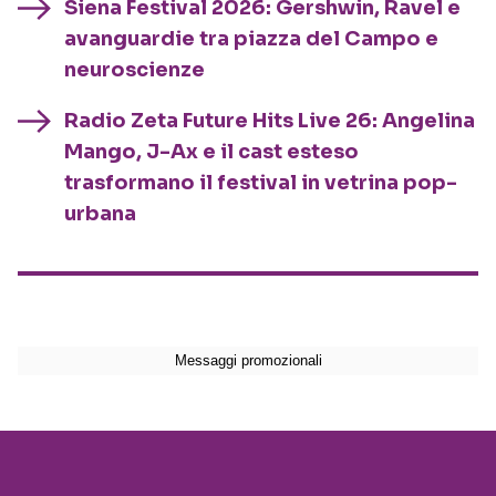
Siena Festival 2026: Gershwin, Ravel e
avanguardie tra piazza del Campo e
neuroscienze
Radio Zeta Future Hits Live 26: Angelina
Mango, J-Ax e il cast esteso
trasformano il festival in vetrina pop-
urbana