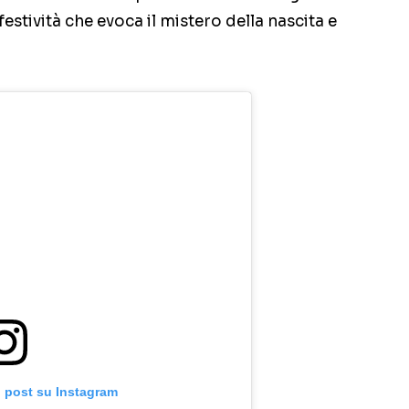
estività che evoca il mistero della nascita e
o post su Instagram