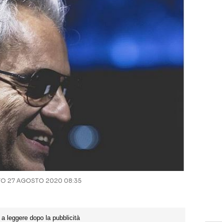
O 27 AGOSTO 2020 08:35