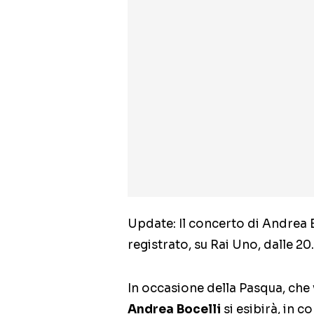
Update: Il concerto di Andrea 
registrato, su Rai Uno, dalle 20
In occasione della Pasqua, che
Andrea Bocelli
si esibirà, in c