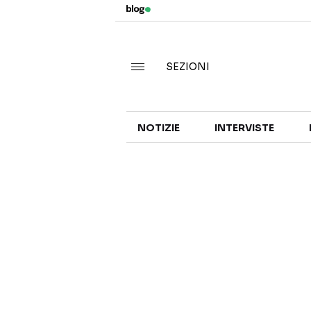
SEZIONI
NOTIZIE
INTERVISTE