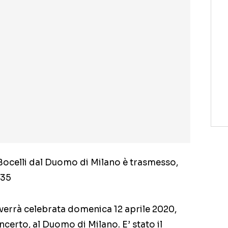
Bocelli dal Duomo di Milano è trasmesso,
.35
 verrà celebrata domenica 12 aprile 2020,
oncerto, al Duomo di Milano. E’ stato il