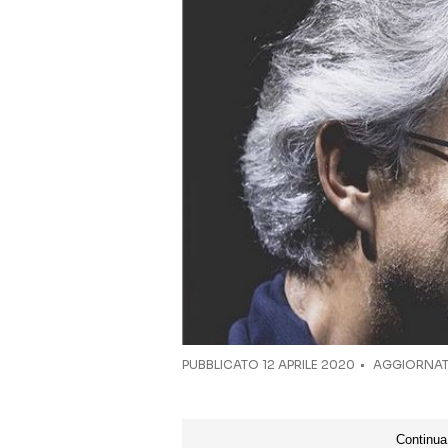
PUBBLICATO
12 APRILE 2020
AGGIORNAT