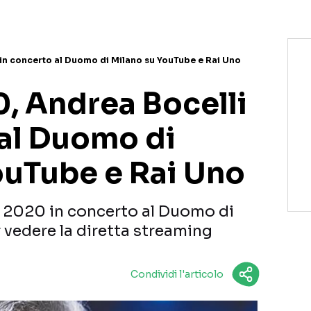
in concerto al Duomo di Milano su YouTube e Rai Uno
, Andrea Bocelli
 al Duomo di
ouTube e Rai Uno
a 2020 in concerto al Duomo di
 vedere la diretta streaming
Condividi l'articolo