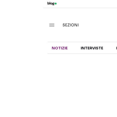
SEZIONI
NOTIZIE
INTERVISTE