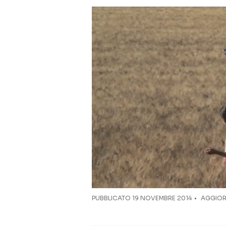
PUBBLICATO
19 NOVEMBRE 2014
AGGIOR