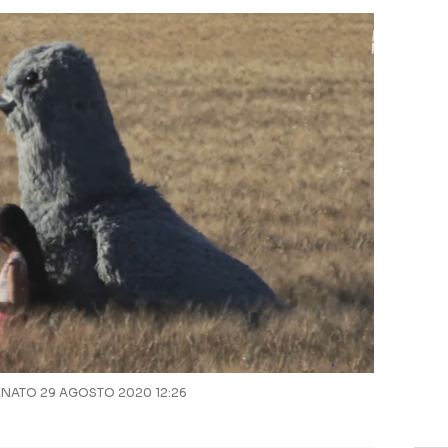
NATO 29 AGOSTO 2020 12:26