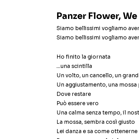
Panzer Flower, We 
Siamo bellissimi vogliamo aver
Siamo bellissimi vogliamo aver
Ho finito la giornata
…una scintilla
Un volto, un cancello, un gran
Un aggiustamento, una mossa p
Dove restare
Può essere vero
Una calma senza tempo, il nost
La mossa, sembra così giusto
Lei danza e sa come ottenerne 