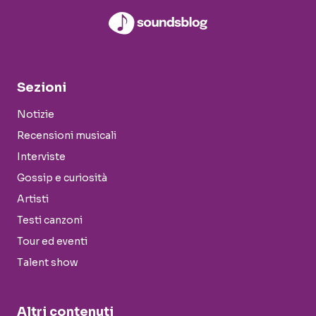
Sezioni
Notizie
Recensioni musicali
Interviste
Gossip e curiosità
Artisti
Testi canzoni
Tour ed eventi
Talent show
Altri contenuti