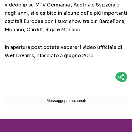
videoclip su MTV Germania , Austria e Svizzera e,
negli anni, si è esibito in alcune delle più importanti
capitali Europee con i suoi show tra cui Barcellona,
Monaco, Cardiff, Riga e Monaco.
In apertura post potete vedere il video ufficiale di
Wet Dreams, rilasciato a giugno 2015.