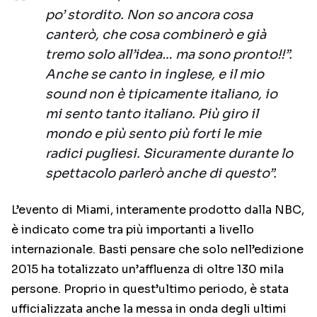
po’ stordito. Non so ancora cosa
canterò, che cosa combinerò e già
tremo solo all’idea… ma sono pronto!!”.
Anche se canto in inglese, e il mio
sound non è tipicamente italiano, io
mi sento tanto italiano. Più giro il
mondo e più sento più forti le mie
radici pugliesi. Sicuramente durante lo
spettacolo parlerò anche di questo”.
L’evento di Miami, interamente prodotto dalla NBC,
è indicato come tra più importanti a livello
internazionale. Basti pensare che solo nell’edizione
2015 ha totalizzato un’affluenza di oltre 130 mila
persone. Proprio in quest’ultimo periodo, è stata
ufficializzata anche la messa in onda degli ultimi