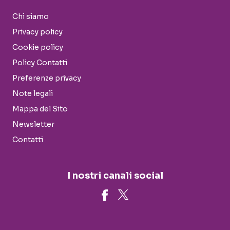
Chi siamo
Privacy policy
Cookie policy
Policy Contatti
Preferenze privacy
Note legali
Mappa del Sito
Newsletter
Contatti
I nostri canali social