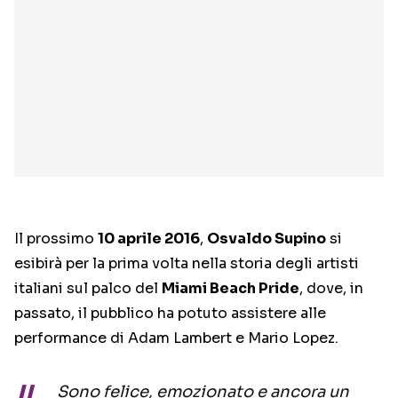
Il prossimo
10 aprile 2016
,
Osvaldo Supino
si
esibirà per la prima volta nella storia degli artisti
italiani sul palco del
Miami Beach Pride
, dove, in
passato, il pubblico ha potuto assistere alle
performance di Adam Lambert e Mario Lopez.
Sono felice, emozionato e ancora un