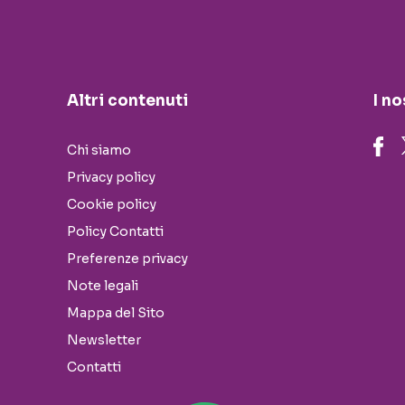
Altri contenuti
I no
Chi siamo
Privacy policy
Cookie policy
Policy Contatti
Preferenze privacy
Note legali
Mappa del Sito
Newsletter
Contatti