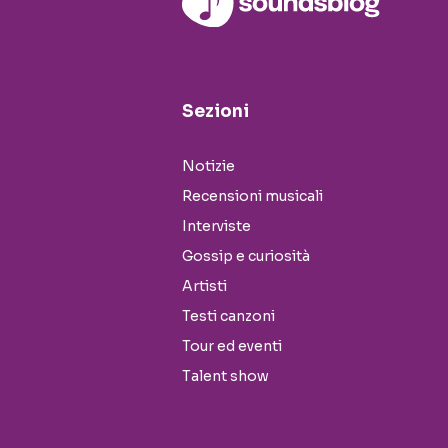
Sezioni
Notizie
Recensioni musicali
Interviste
Gossip e curiosità
Artisti
Testi canzoni
Tour ed eventi
Talent show