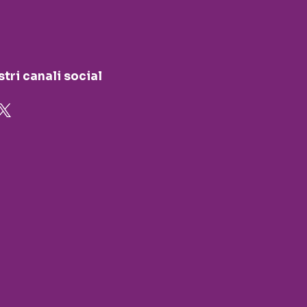
stri canali social