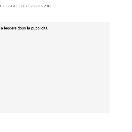
TO 29 AGOSTO 2020 22:43