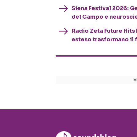
Siena Festival 2026: G
del Campo e neurosci
Radio Zeta Future Hits 
esteso trasformano il 