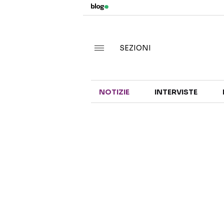
SEZIONI
NOTIZIE
INTERVISTE