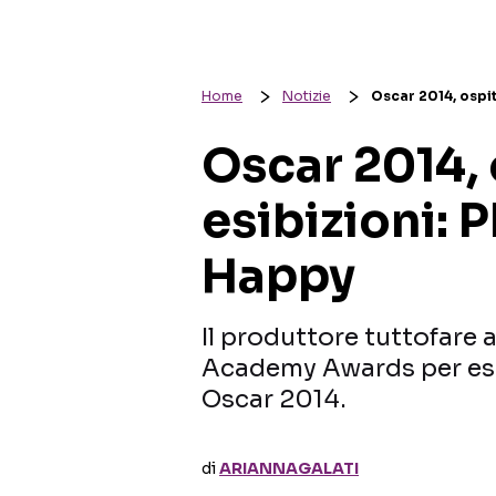
Home
Notizie
Oscar 2014, ospit
Oscar 2014, 
esibizioni: 
Happy
Il produttore tuttofare 
Academy Awards per esib
Oscar 2014.
di
ARIANNAGALATI