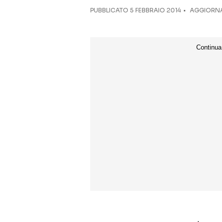
PUBBLICATO
5 FEBBRAIO 2014
AGGIORNA